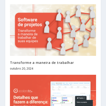
Transforme a maneira de trabalhar
outubro 20, 2024