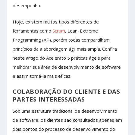
desempenho.
Hoje, existem muitos tipos diferentes de
ferramentas como
Scrum
, Lean, Extreme
Programming (XP), porém todas compartilham
princípios da a abordagem ágil mais ampla. Confira
neste artigo do Acelerato 5 práticas ágeis para
melhorar sua área de desenvolvimento de software
e assim torná-la mais eficaz.
COLABORAÇÃO DO CLIENTE E DAS
PARTES INTERESSADAS
Sob uma estrutura tradicional de desenvolvimento
de software, os clientes são consultados apenas em
dois pontos do processo de desenvolvimento do