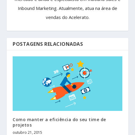
Inbound Marketing. Atualmente, atua na área de
vendas do Acelerato.
POSTAGENS RELACIONADAS
Como manter a eficiência do seu time de
projetos
outubro 21, 2015