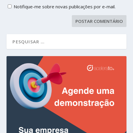
Notifique-me sobre novas publicações por e-mail.