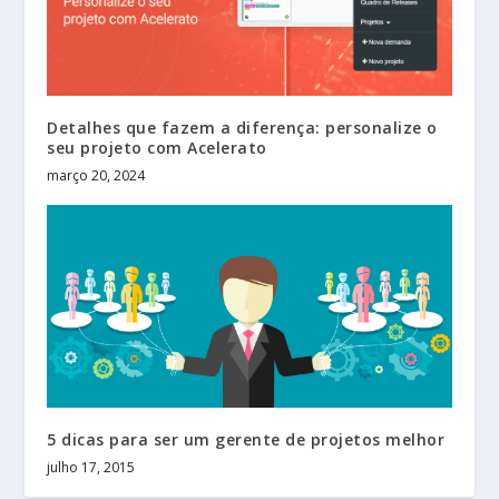
Detalhes que fazem a diferença: personalize o
seu projeto com Acelerato
março 20, 2024
5 dicas para ser um gerente de projetos melhor
julho 17, 2015