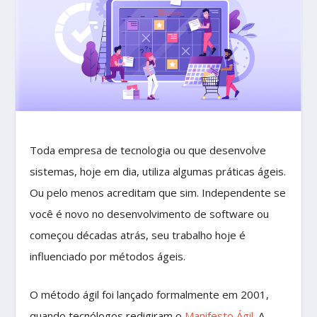
Toda empresa de tecnologia ou que desenvolve
sistemas, hoje em dia, utiliza algumas práticas ágeis.
Ou pelo menos acreditam que sim. Independente se
você é novo no desenvolvimento de software ou
começou décadas atrás, seu trabalho hoje é
influenciado por métodos ágeis.
O método ágil foi lançado formalmente em 2001,
quando tecnólogos redigiram o
Manifesto Ágil
. A