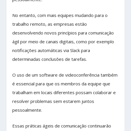
No entanto, com mais equipes mudando para o
trabalho remoto, as empresas estão
desenvolvendo novos princípios para comunicação
ágil por meio de canais digitais, como por exemplo
notificações automáticas via Slack para
determinadas conclusões de tarefas.
O uso de um software de videoconferência também
é essencial para que os membros da equipe que
trabalham em locais diferentes possam colaborar e
resolver problemas sem estarem juntos
pessoalmente.
Essas práticas ágeis de comunicação continuarão