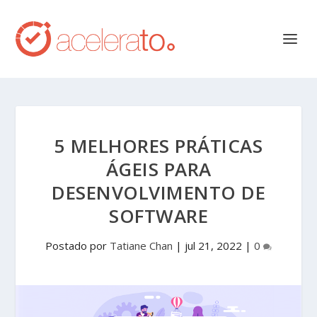
5 MELHORES PRÁTICAS
ÁGEIS PARA
DESENVOLVIMENTO DE
SOFTWARE
Postado por
Tatiane Chan
|
jul 21, 2022
|
0