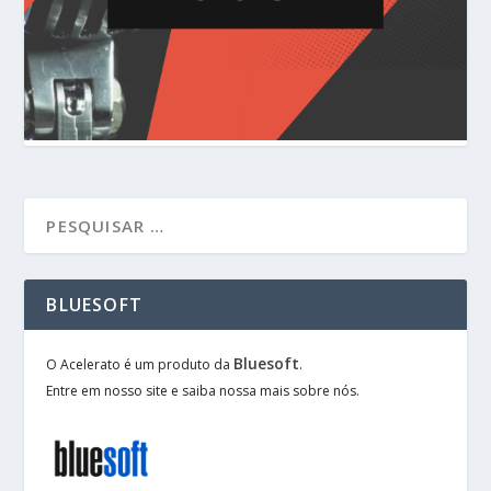
BLUESOFT
Bluesoft
O Acelerato é um produto da
.
Entre em nosso site e saiba nossa mais sobre nós.