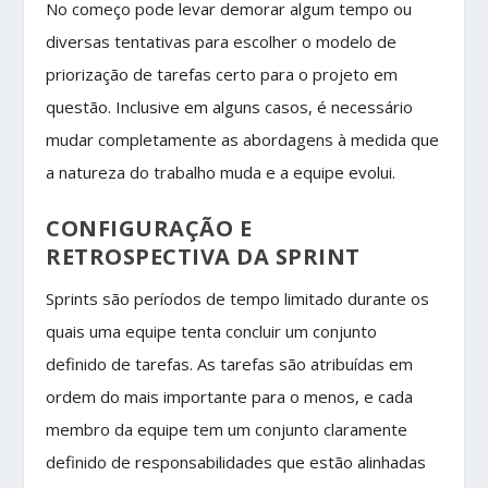
No começo pode levar demorar algum tempo ou
diversas tentativas para escolher o modelo de
priorização de tarefas certo para o projeto em
questão. Inclusive em alguns casos, é necessário
mudar completamente as abordagens à medida que
a natureza do trabalho muda e a equipe evolui.
CONFIGURAÇÃO E
RETROSPECTIVA DA SPRINT
Sprints são períodos de tempo limitado durante os
quais uma equipe tenta concluir um conjunto
definido de tarefas. As tarefas são atribuídas em
ordem do mais importante para o menos, e cada
membro da equipe tem um conjunto claramente
definido de responsabilidades que estão alinhadas