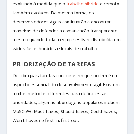
evoluindo à medida que o
trabalho híbrido
e remoto
também evoluem. Da mesma forma, os
desenvolvedores ágeis continuarão a encontrar
maneiras de defender a comunicação transparente,
mesmo quando toda a equipe estiver distribuída em
vários fusos horários e locais de trabalho.
PRIORIZAÇÃO DE TAREFAS
Decidir quais tarefas concluir e em que ordem é um
aspecto essencial do desenvolvimento ágil. Existem
muitos métodos diferentes para definir essas
prioridades; algumas abordagens populares incluem
MoSCoW (Must-haves, Should-haves, Could-haves,
Won’t-haves) e first-in/first-out.