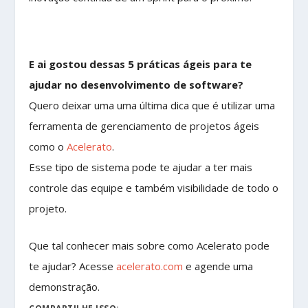
E ai gostou dessas 5 práticas ágeis para te
ajudar no desenvolvimento de software?
Quero deixar uma uma última dica que é utilizar uma
ferramenta de gerenciamento de projetos ágeis
como o
Acelerato
.
Esse tipo de sistema pode te ajudar a ter mais
controle das equipe e também visibilidade de todo o
projeto.
Que tal conhecer mais sobre como Acelerato pode
te ajudar? Acesse
acelerato.com
e agende uma
demonstração.