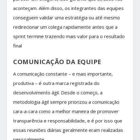
aconteçam. Além disso, os integrantes das equipes
conseguem validar uma estratégia ou até mesmo
redirecionar um colega rapidamente antes que a
sprint termine trazendo mais valor para o resultado
final
COMUNICAÇÃO DA EQUIPE
A comunicação constante – e mais importante,
produtiva – é outra marca registrada do
desenvolvimento ágil. Desde o começo, a
metodologia ágil sempre priorizou a comunicação
cara-a-cara como a melhor maneira de promover
transparência e responsabilidade, e é por isso que
essas reuniões diárias geralmente eram realizadas
pessoalmente.