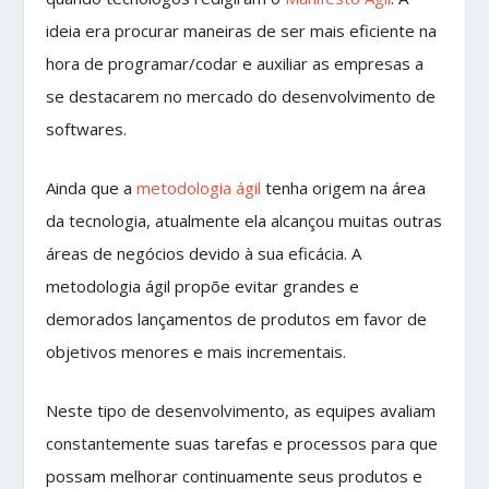
ideia era procurar maneiras de ser mais eficiente na
hora de programar/codar e auxiliar as empresas a
se destacarem no mercado do desenvolvimento de
softwares.
Ainda que a
metodologia ágil
tenha origem na área
da tecnologia, atualmente ela alcançou muitas outras
áreas de negócios devido à sua eficácia. A
metodologia ágil propõe evitar grandes e
demorados lançamentos de produtos em favor de
objetivos menores e mais incrementais.
Neste tipo de desenvolvimento, as equipes avaliam
constantemente suas tarefas e processos para que
possam melhorar continuamente seus produtos e