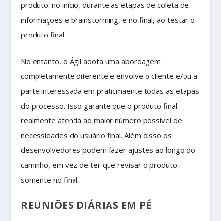
produto: no início, durante as etapas de coleta de
informações e brainstorming, e no final, ao testar o
produto final.
No entanto, o Ágil adota uma abordagem
completamente diferente e envolve o cliente e/ou a
parte interessada em praticmaente todas as etapas
do processo. Isso garante que o produto final
realmente atenda ao maior número possível de
necessidades do usuário final. Além disso os
desenvolvedores podem fazer ajustes ao longo do
caminho, em vez de ter que revisar o produto
somente no final.
REUNIÕES DIÁRIAS EM PÉ