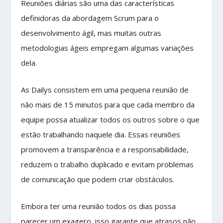
Reuniões diárias são uma das características
definidoras da abordagem Scrum para o
desenvolvimento ágil, mas muitas outras
metodologias ágeis empregam algumas variações
dela.
As Dailys consistem em uma pequena reunião de
não mais de 15 minutos para que cada membro da
equipe possa atualizar todos os outros sobre o que
estão trabalhando naquele dia. Essas reuniões
promovem a transparência e a responsabilidade,
reduzem o trabalho duplicado e evitam problemas
de comunicação que podem criar obstáculos.
Embora ter uma reunião todos os dias possa
parecer um exagero, isso garante que atrasos não