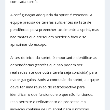
com cada tarefa.
A configuração adequada da sprint é essencial. A
equipe precisa de tarefas suficientes na lista de
pendências para preencher totalmente a sprint, mas
não tantas que arrisquem perder o foco e se
aproximar do escopo.
Antes do início da sprint, é importante identificar as
dependências (tarefas que não podem ser
realizadas até que outra tarefa seja concluída) para
evitar gargalos. Após a conclusão da sprint, a equipe
deve ter uma reunião de retrospectiva para
identificar o que funcionou e o que não funcionou.
Isso permite o refinamento do processo e a
inovação contínua de um sprint para o próximo.