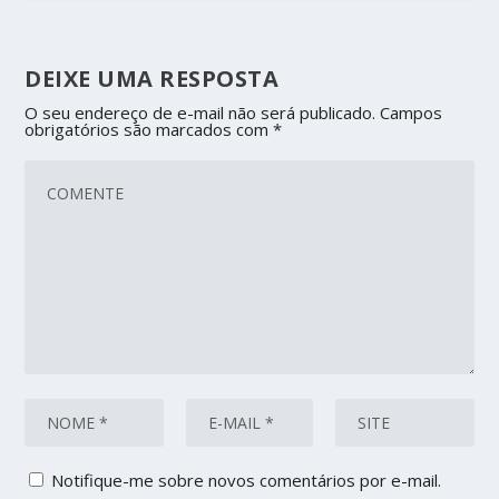
DEIXE UMA RESPOSTA
O seu endereço de e-mail não será publicado.
Campos
obrigatórios são marcados com
*
Notifique-me sobre novos comentários por e-mail.