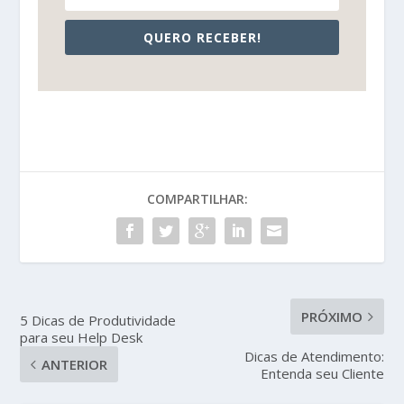
QUERO RECEBER!
COMPARTILHAR:
PRÓXIMO
5 Dicas de Produtividade
para seu Help Desk
Dicas de Atendimento:
ANTERIOR
Entenda seu Cliente