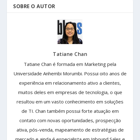
SOBRE O AUTOR
Tatiane Chan
Tatiane Chan é formada em Marketing pela
Universidade Anhembi Morumbi. Possui oito anos de
experiência em relacionamento ativo a clientes,
muitos deles em empresas de tecnologia, o que
resultou em um vasto conhecimento em soluções
de TI. Chan também possui forte atuação em
contato com novas oportunidades, prospecção
ativa, pós-venda, mapeamento de estratégias de
mercado e ainda é especialista em Inbound Sales e