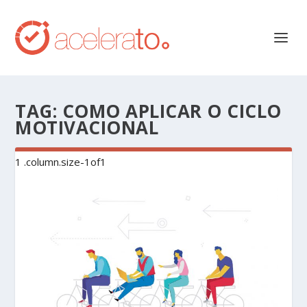
TAG:
COMO APLICAR O CICLO
MOTIVACIONAL