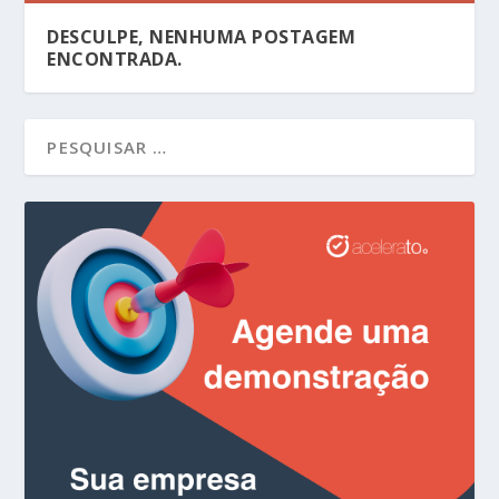
DESCULPE, NENHUMA POSTAGEM
ENCONTRADA.