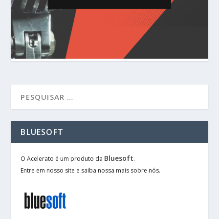
BLUESOFT
Bluesoft
O Acelerato é um produto da
.
Entre em nosso site e saiba nossa mais sobre nós.