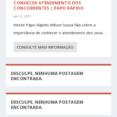
CONHECER ATENDIMENTO DOS
CONCORRENTES | PAPO RÁPIDO
jan 12, 2017
Neste Papo Rápido Wilson Souza fala sobre a
importância de conhecer o atendimento dos seus...
CONSULTE MAIS INFORMAÇÃO
DESCULPE, NENHUMA POSTAGEM
ENCONTRADA.
DESCULPE, NENHUMA POSTAGEM
ENCONTRADA.