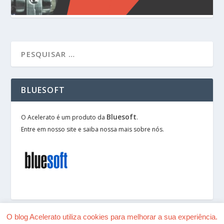
BLUESOFT
Bluesoft
O Acelerato é um produto da
.
Entre em nosso site e saiba nossa mais sobre nós.
O blog Acelerato utiliza cookies para melhorar a sua experiência.