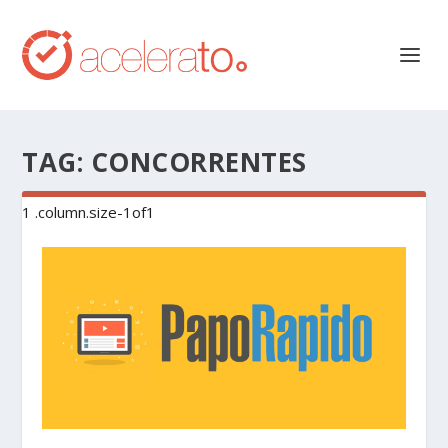
TAG:
CONCORRENTES