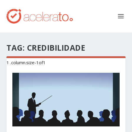
TAG:
CREDIBILIDADE