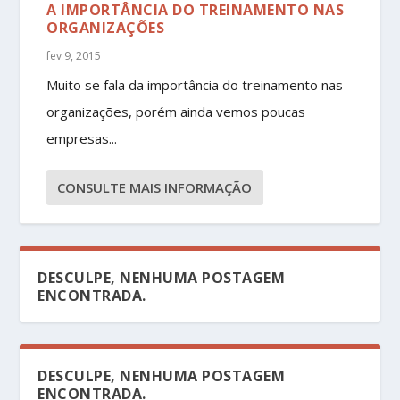
A IMPORTÂNCIA DO TREINAMENTO NAS
ORGANIZAÇÕES
fev 9, 2015
Muito se fala da importância do treinamento nas
organizações, porém ainda vemos poucas
empresas...
CONSULTE MAIS INFORMAÇÃO
DESCULPE, NENHUMA POSTAGEM
ENCONTRADA.
DESCULPE, NENHUMA POSTAGEM
ENCONTRADA.