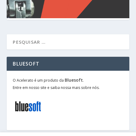
BLUESOFT
Bluesoft
O Acelerato é um produto da
.
Entre em nosso site e saiba nossa mais sobre nós.