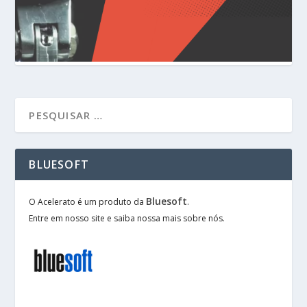
BLUESOFT
Bluesoft
O Acelerato é um produto da
.
Entre em nosso site e saiba nossa mais sobre nós.