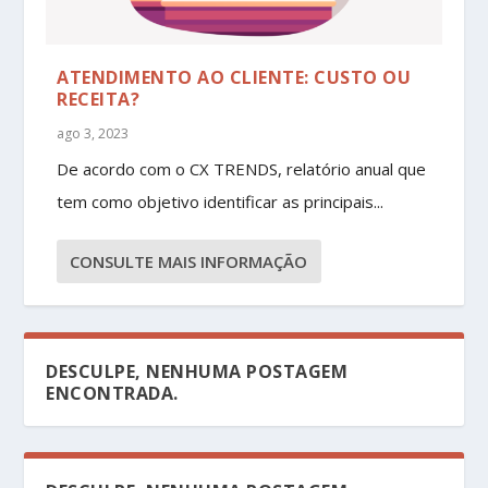
ATENDIMENTO AO CLIENTE: CUSTO OU
RECEITA?
ago 3, 2023
De acordo com o CX TRENDS, relatório anual que
tem como objetivo identificar as principais...
CONSULTE MAIS INFORMAÇÃO
DESCULPE, NENHUMA POSTAGEM
ENCONTRADA.