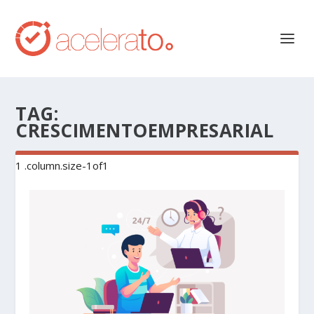
TAG:
CRESCIMENTOEMPRESARIAL