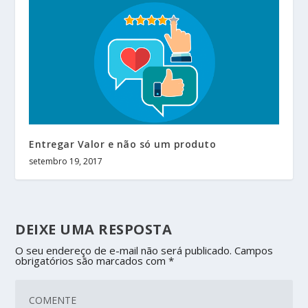
Entregar Valor e não só um produto
setembro 19, 2017
DEIXE UMA RESPOSTA
O seu endereço de e-mail não será publicado.
Campos
obrigatórios são marcados com
*