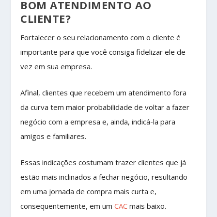
BOM ATENDIMENTO AO
CLIENTE?
Fortalecer o seu relacionamento com o cliente é
importante para que você consiga fidelizar ele de
vez em sua empresa.
Afinal, clientes que recebem um atendimento fora
da curva tem maior probabilidade de voltar a fazer
negócio com a empresa e, ainda, indicá-la para
amigos e familiares.
Essas indicações costumam trazer clientes que já
estão mais inclinados a fechar negócio, resultando
em uma jornada de compra mais curta e,
consequentemente, em um
CAC
mais baixo.