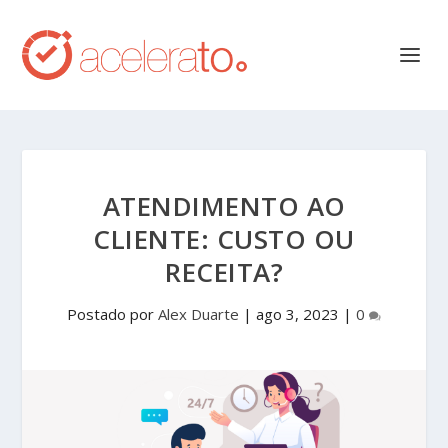
ATENDIMENTO AO
CLIENTE: CUSTO OU
RECEITA?
Postado por
Alex Duarte
|
ago 3, 2023
|
0