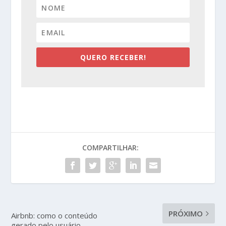
QUERO RECEBER!
COMPARTILHAR:
PRÓXIMO
Airbnb: como o conteúdo
gerado pelo usuário