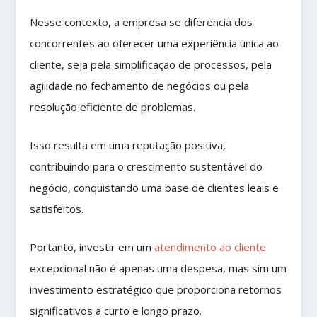
Nesse contexto, a empresa se diferencia dos
concorrentes ao oferecer uma experiência única ao
cliente, seja pela simplificação de processos, pela
agilidade no fechamento de negócios ou pela
resolução eficiente de problemas.
Isso resulta em uma reputação positiva,
contribuindo para o crescimento sustentável do
negócio, conquistando uma base de clientes leais e
satisfeitos.
Portanto, investir em um
atendimento ao cliente
excepcional não é apenas uma despesa, mas sim um
investimento estratégico que proporciona retornos
significativos a curto e longo prazo.