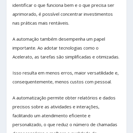
identificar o que funciona bem e o que precisa ser
aprimorado, é possível concentrar investimentos
nas práticas mais rentáveis.
A automação também desempenha um papel
importante. Ao adotar tecnologias como o
Acelerato, as tarefas são simplificadas e otimizadas.
Isso resulta em menos erros, maior versatilidade e,
consequentemente, menos custos com pessoal.
A automatização permite obter relatórios e dados
precisos sobre as atividades e interações,
facilitando um atendimento eficiente e
personalizado, o que reduz o número de chamadas