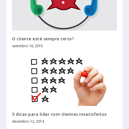
O cliente está sempre certo?
setembro 16, 2015
5 dicas para lidar com clientes insatisfeitos
dezembro 12, 2014