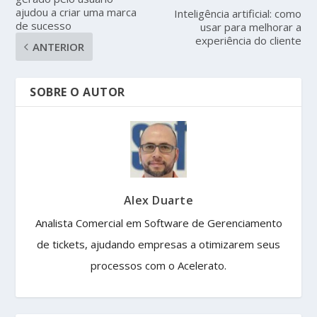
ajudou a criar uma marca
Inteligência artificial: como
de sucesso
usar para melhorar a
experiência do cliente
ANTERIOR
SOBRE O AUTOR
Alex Duarte
Analista Comercial em Software de Gerenciamento
de tickets, ajudando empresas a otimizarem seus
processos com o Acelerato.