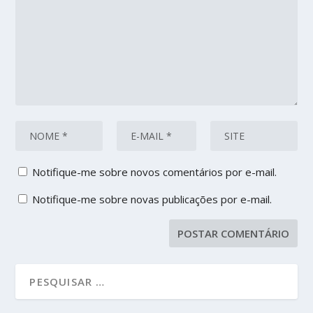
Notifique-me sobre novos comentários por e-mail.
Notifique-me sobre novas publicações por e-mail.