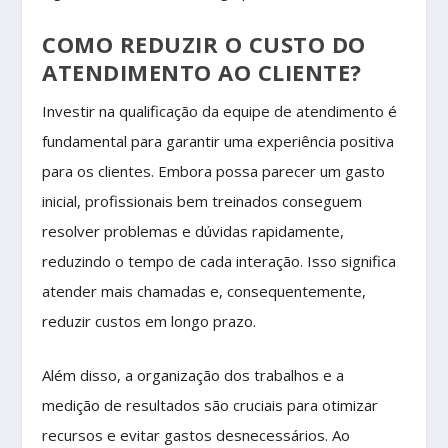
COMO REDUZIR O CUSTO DO
ATENDIMENTO AO CLIENTE?
Investir na qualificação da equipe de atendimento é
fundamental para garantir uma experiência positiva
para os clientes. Embora possa parecer um gasto
inicial, profissionais bem treinados conseguem
resolver problemas e dúvidas rapidamente,
reduzindo o tempo de cada interação. Isso significa
atender mais chamadas e, consequentemente,
reduzir custos em longo prazo.
Além disso, a organização dos trabalhos e a
medição de resultados são cruciais para otimizar
recursos e evitar gastos desnecessários. Ao