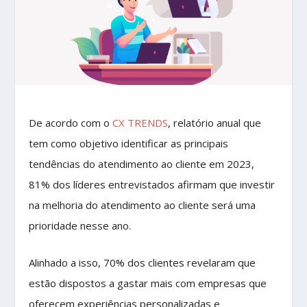
De acordo com o
CX TRENDS
, relatório anual que
tem como objetivo identificar as principais
tendências do atendimento ao cliente em 2023,
81% dos líderes entrevistados afirmam que investir
na melhoria do atendimento ao cliente será uma
prioridade nesse ano.
Alinhado a isso, 70% dos clientes revelaram que
estão dispostos a gastar mais com empresas que
oferecem experiências personalizadas e