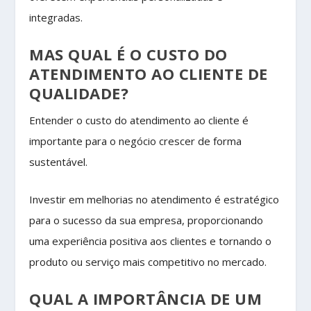
integradas.
MAS QUAL É O CUSTO DO
ATENDIMENTO AO CLIENTE DE
QUALIDADE?
Entender o custo do atendimento ao cliente é
importante para o negócio crescer de forma
sustentável.
Investir em melhorias no atendimento é estratégico
para o sucesso da sua empresa, proporcionando
uma experiência positiva aos clientes e tornando o
produto ou serviço mais competitivo no mercado.
QUAL A IMPORTÂNCIA DE UM