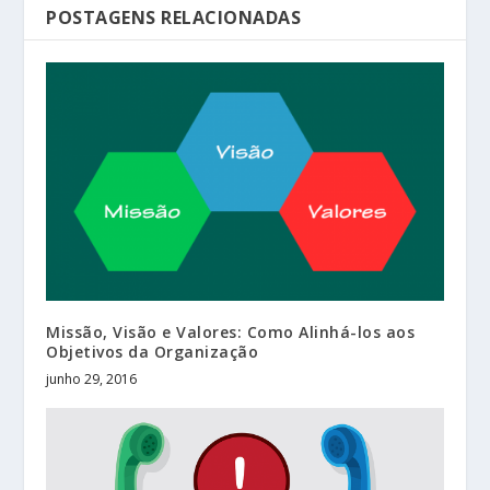
POSTAGENS RELACIONADAS
Missão, Visão e Valores: Como Alinhá-los aos
Objetivos da Organização
junho 29, 2016