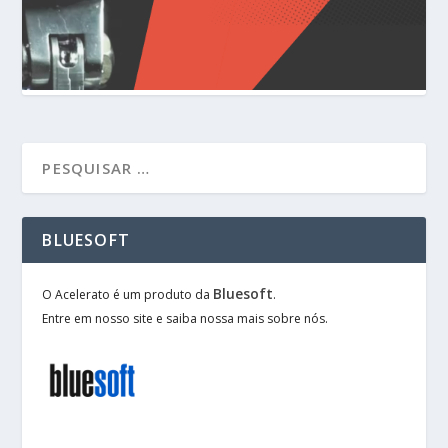
BLUESOFT
Bluesoft
O Acelerato é um produto da
.
Entre em nosso site e saiba nossa mais sobre nós.