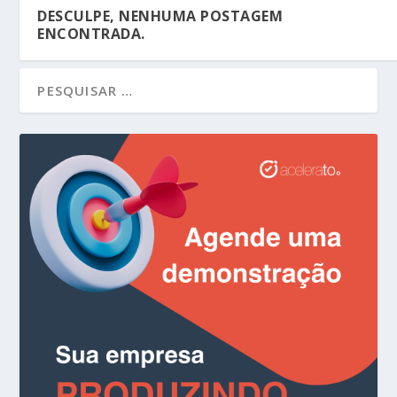
DESCULPE, NENHUMA POSTAGEM
ENCONTRADA.