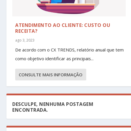
ATENDIMENTO AO CLIENTE: CUSTO OU
RECEITA?
ago 3, 2023
De acordo com o CX TRENDS, relatório anual que tem
como objetivo identificar as principais...
CONSULTE MAIS INFORMAÇÃO
DESCULPE, NENHUMA POSTAGEM
ENCONTRADA.