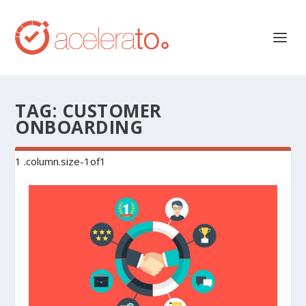
TAG:
CUSTOMER
ONBOARDING