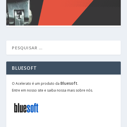
BLUESOFT
Bluesoft
O Acelerato é um produto da
.
Entre em nosso site e saiba nossa mais sobre nós.