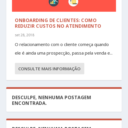
ONBOARDING DE CLIENTES: COMO
REDUZIR CUSTOS NO ATENDIMENTO
set 28, 2018
O relacionamento com o cliente começa quando
ele é ainda uma prospecção, passa pela venda e...
CONSULTE MAIS INFORMAÇÃO
DESCULPE, NENHUMA POSTAGEM
ENCONTRADA.