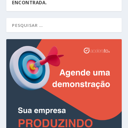
ENCONTRADA.