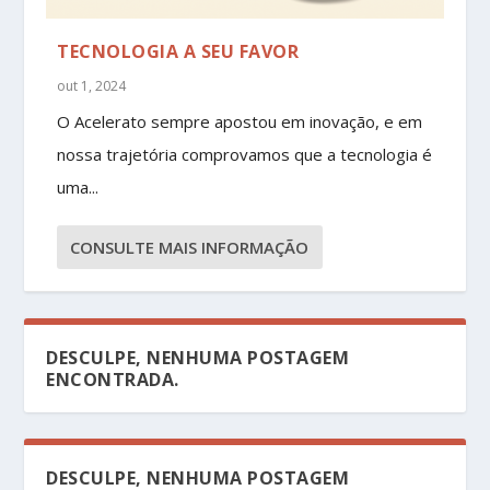
TECNOLOGIA A SEU FAVOR
out 1, 2024
O Acelerato sempre apostou em inovação, e em
nossa trajetória comprovamos que a tecnologia é
uma...
CONSULTE MAIS INFORMAÇÃO
DESCULPE, NENHUMA POSTAGEM
ENCONTRADA.
DESCULPE, NENHUMA POSTAGEM