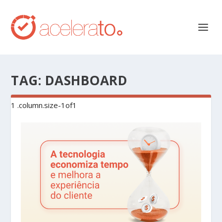
TAG:
DASHBOARD