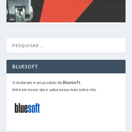
BLUESOFT
Bluesoft
O Acelerato é um produto da
.
Entre em nosso site e saiba nossa mais sobre nós.