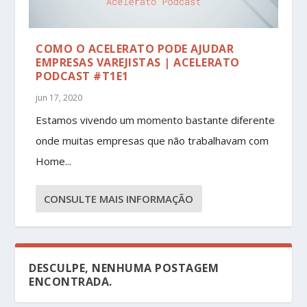
COMO O ACELERATO PODE AJUDAR
EMPRESAS VAREJISTAS | ACELERATO
PODCAST #T1E1
jun 17, 2020
Estamos vivendo um momento bastante diferente
onde muitas empresas que não trabalhavam com
Home...
CONSULTE MAIS INFORMAÇÃO
DESCULPE, NENHUMA POSTAGEM
ENCONTRADA.