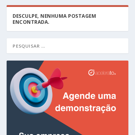
DESCULPE, NENHUMA POSTAGEM
ENCONTRADA.