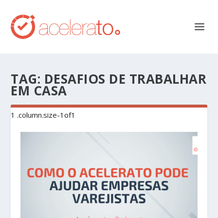
TAG:
DESAFIOS DE TRABALHAR
EM CASA