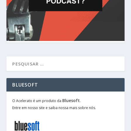
BLUESOFT
Bluesoft
O Acelerato é um produto da
.
Entre em nosso site e saiba nossa mais sobre nós.