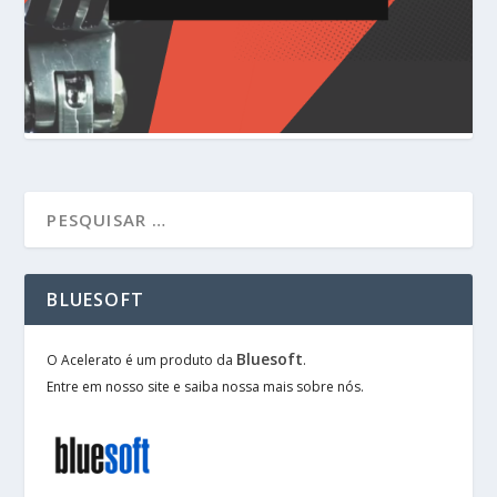
BLUESOFT
Bluesoft
O Acelerato é um produto da
.
Entre em nosso site e saiba nossa mais sobre nós.