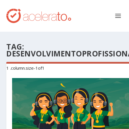
TAG:
DESENVOLVIMENTOPROFISSION