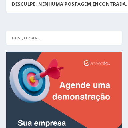
DESCULPE, NENHUMA POSTAGEM ENCONTRADA.