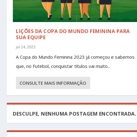
LIÇÕES DA COPA DO MUNDO FEMININA PARA
SUA EQUIPE
jul 24, 2023
A Copa do Mundo Feminina 2023 já começou e sabemos
que, no Futebol, conquistar títulos vai muito...
CONSULTE MAIS INFORMAÇÃO
DESCULPE, NENHUMA POSTAGEM ENCONTRADA.