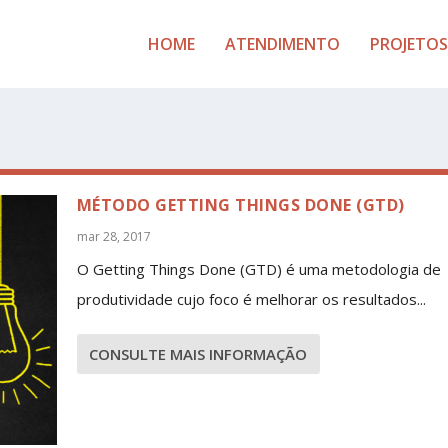
HOME
ATENDIMENTO
PROJETOS
MÉTODO GETTING THINGS DONE (GTD)
mar 28, 2017
O Getting Things Done (GTD) é uma metodologia de
produtividade cujo foco é melhorar os resultados...
CONSULTE MAIS INFORMAÇÃO