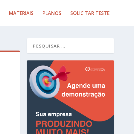
MATERIAIS
PLANOS
SOLICITAR TESTE