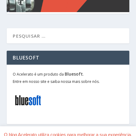
BLUESOFT
Bluesoft
O Acelerato é um produto da
.
Entre em nosso site e saiba nossa mais sobre nós.
O blog Acelerato utiliza cookies para melhorar a sua experiência.