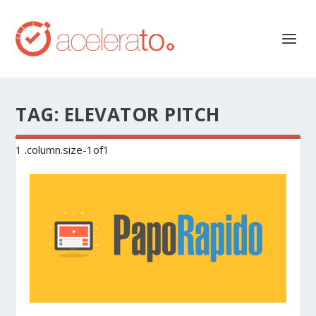
TAG:
ELEVATOR PITCH