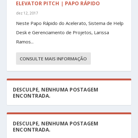
ELEVATOR PITCH | PAPO RÁPIDO
dez 12, 2017
Neste Papo Rápido do Acelerato, Sistema de Help
Desk e Gerenciamento de Projetos, Larissa
Ramos...
CONSULTE MAIS INFORMAÇÃO
DESCULPE, NENHUMA POSTAGEM
ENCONTRADA.
DESCULPE, NENHUMA POSTAGEM
ENCONTRADA.