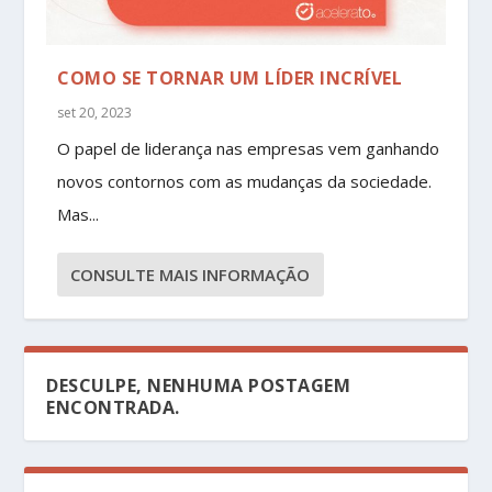
COMO SE TORNAR UM LÍDER INCRÍVEL
set 20, 2023
O papel de liderança nas empresas vem ganhando
novos contornos com as mudanças da sociedade.
Mas...
CONSULTE MAIS INFORMAÇÃO
DESCULPE, NENHUMA POSTAGEM
ENCONTRADA.