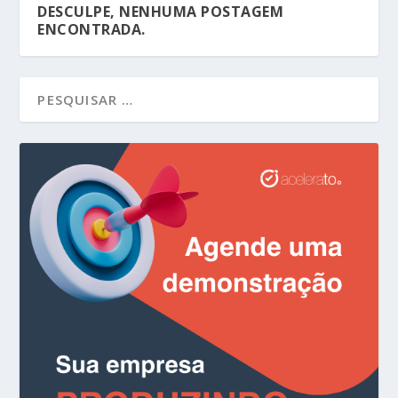
DESCULPE, NENHUMA POSTAGEM
ENCONTRADA.