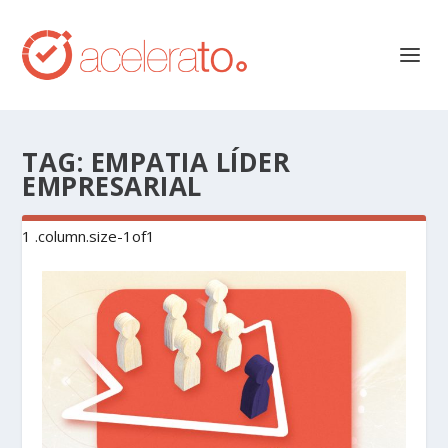
TAG:
EMPATIA LÍDER
EMPRESARIAL