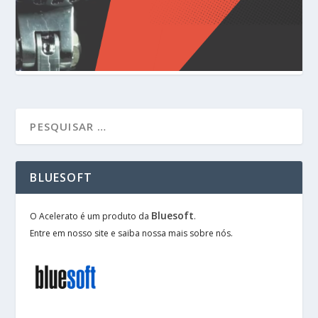
BLUESOFT
Bluesoft
O Acelerato é um produto da
.
Entre em nosso site e saiba nossa mais sobre nós.