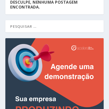
DESCULPE, NENHUMA POSTAGEM
ENCONTRADA.