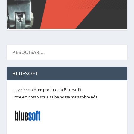
BLUESOFT
Bluesoft
O Acelerato é um produto da
.
Entre em nosso site e saiba nossa mais sobre nós.