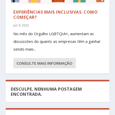
EXPERIÊNCIAS MAIS INCLUSIVAS. COMO
COMEÇAR?
jun 9, 2022
No mês do Orgulho LGBTQIA+, aumentam as
discussões do quanto as empresas têm a ganhar
sendo mais...
CONSULTE MAIS INFORMAÇÃO
DESCULPE, NENHUMA POSTAGEM
ENCONTRADA.