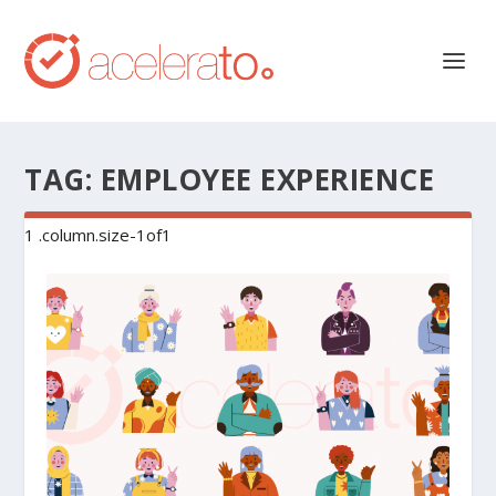
TAG:
EMPLOYEE EXPERIENCE