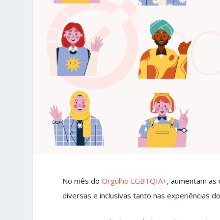
No mês do
Orgulho LGBTQIA+
, aumentam as 
diversas e inclusivas tanto nas experiências d