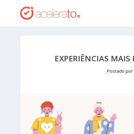
EXPERIÊNCIAS MAIS
Postado por