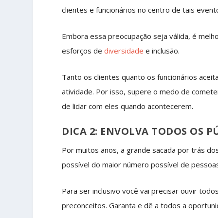
clientes e funcionários no centro de tais event
Embora essa preocupação seja válida, é melho
esforços de
diversidade
e inclusão.
Tanto os clientes quanto os funcionários ace
atividade. Por isso, supere o medo de comete
de lidar com eles quando acontecerem.
DICA 2: ENVOLVA TODOS OS 
Por muitos anos, a grande sacada por trás d
possível do maior número possível de pessoa
Para ser inclusivo você vai precisar ouvir tod
preconceitos. Garanta e dê a todos a oportuni