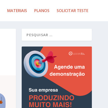
MATERIAIS
PLANOS
SOLICITAR TESTE