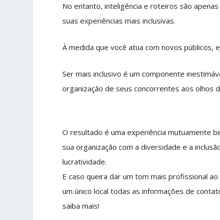
No entanto, inteligência e roteiros são apena
suas experiências mais inclusivas.
À medida que você atua com novos públicos, e
Ser mais inclusivo é um componente inestimáv
organização de seus concorrentes aos olhos 
O resultado é uma experiência mutuamente b
sua organização com a diversidade e a inclus
lucratividade.
E caso queira dar um tom mais profissional a
um único local todas as informações de contat
saiba mais!