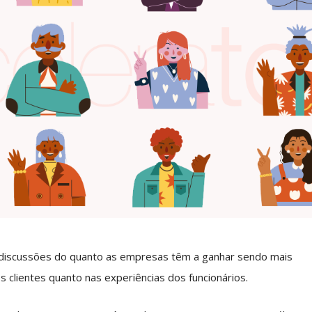
discussões do quanto as empresas têm a ganhar sendo mais
os clientes quanto nas experiências dos funcionários.