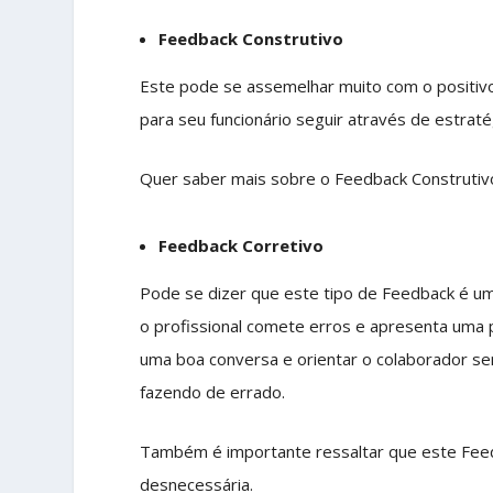
Feedback Construtivo
Este pode se assemelhar muito com o positivo,
para seu funcionário seguir através de estra
Quer saber mais sobre o Feedback Construtiv
Feedback Corretivo
Pode se dizer que este tipo de Feedback é um
o profissional comete erros e apresenta uma
uma boa conversa e orientar o colaborador se
fazendo de errado.
Também é importante ressaltar que este Feed
desnecessária.