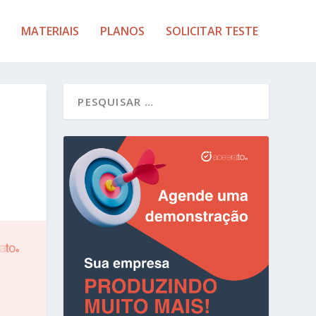
MATERIAIS
PLANOS
SOLICITAR TESTE