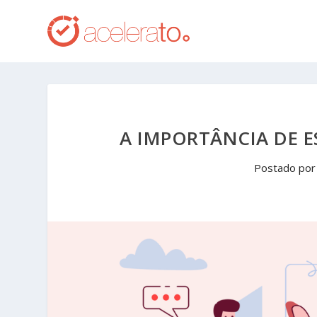
A IMPORTÂNCIA DE 
Postado po