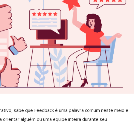
ativo, sabe que Feedback é uma palavra comum neste meio e
 orientar alguém ou uma equipe inteira durante seu