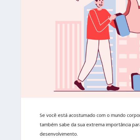
Se você está acostumado com o mundo corpor
também sabe da sua extrema importância para
desenvolvimento.