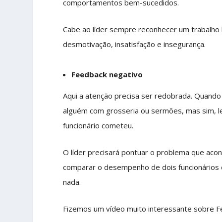
comportamentos bem-sucedidos.
Cabe ao líder sempre reconhecer um trabalho 
desmotivação, insatisfação e insegurança.
Feedback negativo
Aqui a atenção precisa ser redobrada. Quando
alguém com grosseria ou sermões, mas sim, l
funcionário cometeu.
O líder precisará pontuar o problema que acon
comparar o desempenho de dois funcionários dif
nada.
Fizemos um vídeo muito interessante sobre F