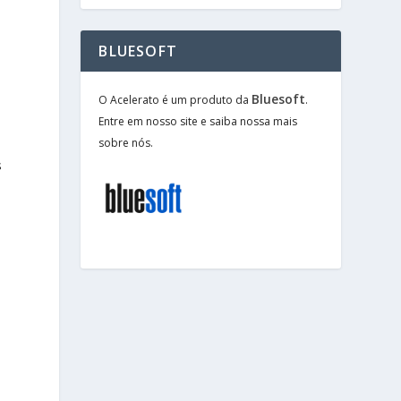
BLUESOFT
Bluesoft
O Acelerato é um produto da
.
Entre em nosso site e saiba nossa mais
sobre nós.
s