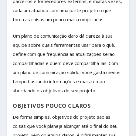
parceiros e fornecedores externos, e muitas vezes,
cada um atuando com uma parte projeto o que
torna as coisas um pouco mais complicadas.
Um plano de comunicação claro dá clareza à sua
equipe sobre quais ferramentas usar para o quê,
define com que frequência as atualizações serão
compartilhadas e quem deve compartilhá-las. Com
um plano de comunicação sólido, você gasta menos
tempo buscando informações e mais tempo
abordando os objetivos do seu projeto.
OBJETIVOS POUCO CLAROS
De forma simples, objetivos do projeto são as
coisas que você planeja alcançar até o final do seu
projeto. Sem objetivos claros, é difícil manter sua