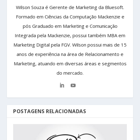
Wilson Souza é Gerente de Marketing da Bluesoft.
Formado em Ciências da Computação Mackenzie e
pós Graduado em Marketing e Comunicação
Integrada pela Mackenzie, possui também MBA em
Marketing Digital pela FGV. Wilson possui mais de 15
anos de experiência na área de Relacionamento e
Marketing, atuando em diversas áreas e segmentos
do mercado.
POSTAGENS RELACIONADAS