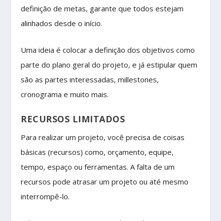
definição de metas, garante que todos estejam
alinhados desde o início.
Uma ideia é colocar a definição dos objetivos como
parte do plano geral do projeto, e já estipular quem
são as partes interessadas, millestones,
cronograma e muito mais.
RECURSOS LIMITADOS
Para realizar um projeto, você precisa de coisas
básicas (recursos) como, orçamento, equipe,
tempo, espaço ou ferramentas. A falta de um
recursos pode atrasar um projeto ou até mesmo
interrompê-lo.