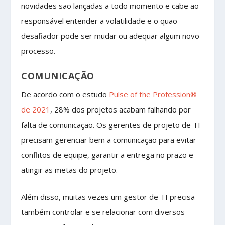
novidades são lançadas a todo momento e cabe ao
responsável entender a volatilidade e o quão
desafiador pode ser mudar ou adequar algum novo
processo.
COMUNICAÇÃO
De acordo com o estudo
Pulse of the Profession®
de 2021
, 28% dos projetos acabam falhando por
falta de comunicação. Os gerentes de projeto de TI
precisam gerenciar bem a comunicação para evitar
conflitos de equipe, garantir a entrega no prazo e
atingir as metas do projeto.
Além disso, muitas vezes um gestor de TI precisa
também controlar e se relacionar com diversos