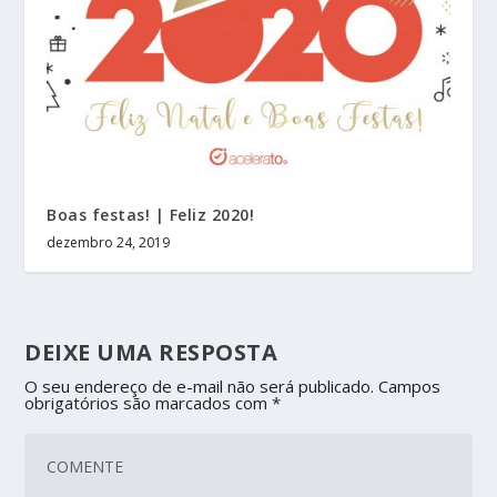
Boas festas! | Feliz 2020!
dezembro 24, 2019
DEIXE UMA RESPOSTA
O seu endereço de e-mail não será publicado.
Campos
obrigatórios são marcados com
*