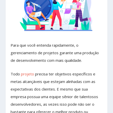
Para que você entenda rapidamente, o
gerenciamento de projetos garante uma produção
de desenvolvimento com mais qualidade.
Todo
projeto
precisa ter objetivos específicos e
metas alcançáveis que estejam alinhadas com as
expectativas dos clientes. E mesmo que sua
empresa possua uma equipe sênior de talentosos
desenvolvedores, as vezes isso pode não ser o
bastante para oferecer o melhor produto ou