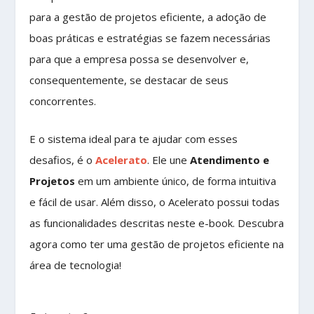
para a gestão de projetos eficiente, a adoção de
boas práticas e estratégias se fazem necessárias
para que a empresa possa se desenvolver e,
consequentemente, se destacar de seus
concorrentes.
E o sistema ideal para te ajudar com esses
desafios, é o
Acelerato
. Ele une
Atendimento e
Projetos
em um ambiente único, de forma intuitiva
e fácil de usar. Além disso, o Acelerato possui todas
as funcionalidades descritas neste e-book. Descubra
agora como ter uma gestão de projetos eficiente na
área de tecnologia!