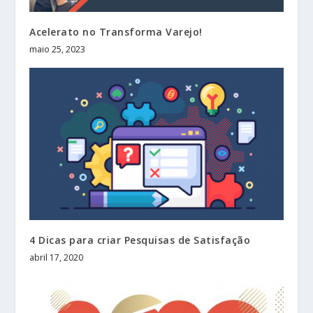
Acelerato no Transforma Varejo!
maio 25, 2023
4 Dicas para criar Pesquisas de Satisfação
abril 17, 2020