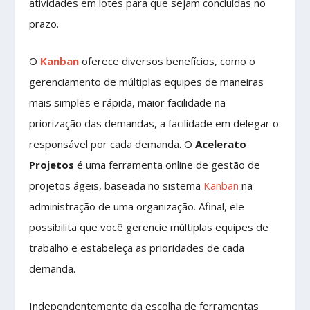
atividades em lotes para que sejam concluídas no
prazo.
O
Kanban
oferece diversos benefícios, como o
gerenciamento de múltiplas equipes de maneiras
mais simples e rápida, maior facilidade na
priorização das demandas, a facilidade em delegar o
responsável por cada demanda. O
Acelerato
Projetos
é uma ferramenta online de gestão de
projetos ágeis, baseada no sistema
Kanban
na
administração de uma organização. Afinal, ele
possibilita que você gerencie múltiplas equipes de
trabalho e estabeleça as prioridades de cada
demanda.
Independentemente da escolha de ferramentas