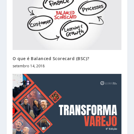
O que é Balanced Scorecard (BSC)?
setembro 14, 2018