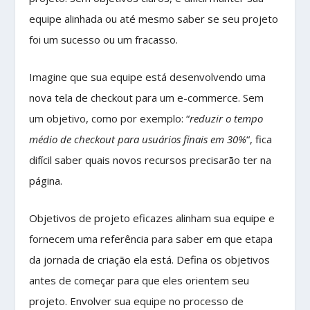
equipe alinhada ou até mesmo saber se seu projeto
foi um sucesso ou um fracasso.
Imagine que sua equipe está desenvolvendo uma
nova tela de checkout para um e-commerce. Sem
um objetivo, como por exemplo: “
reduzir o tempo
médio de checkout para usuários finais em 30%
“, fica
difícil saber quais novos recursos precisarão ter na
página.
Objetivos de projeto eficazes alinham sua equipe e
fornecem uma referência para saber em que etapa
da jornada de criação ela está. Defina os objetivos
antes de começar para que eles orientem seu
projeto. Envolver sua equipe no processo de