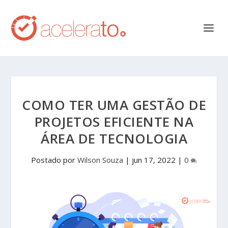
COMO TER UMA GESTÃO DE
PROJETOS EFICIENTE NA
ÁREA DE TECNOLOGIA
Postado por
Wilson Souza
|
jun 17, 2022
|
0