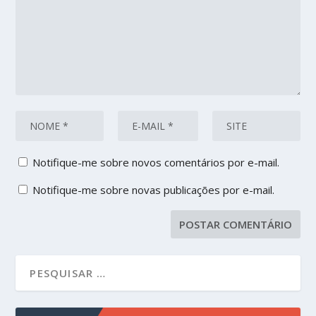
Notifique-me sobre novos comentários por e-mail.
Notifique-me sobre novas publicações por e-mail.