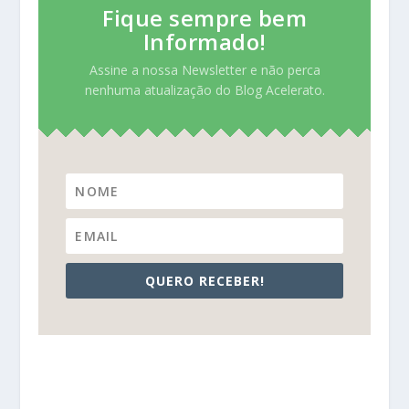
Fique sempre bem
Informado!
Assine a nossa Newsletter e não perca
nenhuma atualização do Blog Acelerato.
QUERO RECEBER!