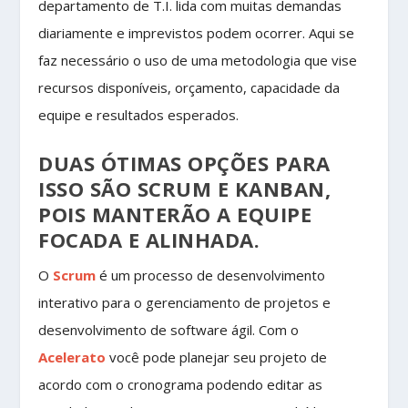
departamento de T.I. lida com muitas demandas
diariamente e imprevistos podem ocorrer. Aqui se
faz necessário o uso de uma metodologia que vise
recursos disponíveis, orçamento, capacidade da
equipe e resultados esperados.
DUAS ÓTIMAS OPÇÕES PARA
ISSO SÃO
SCRUM
E
KANBAN
,
POIS MANTERÃO A EQUIPE
FOCADA E ALINHADA.
O
Scrum
é um processo de desenvolvimento
interativo para o gerenciamento de projetos e
desenvolvimento de software ágil. Com o
Acelerato
você pode planejar seu projeto de
acordo com o cronograma podendo editar as