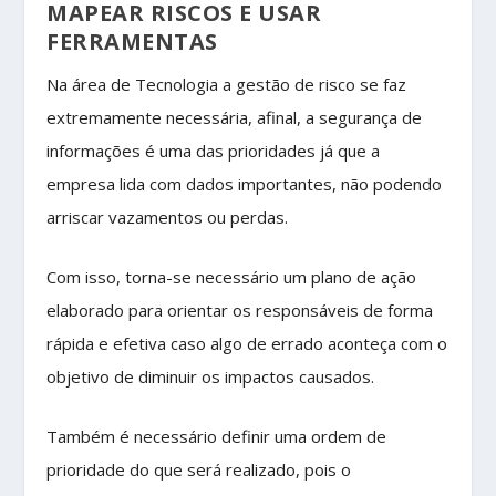
MAPEAR RISCOS E USAR
FERRAMENTAS
Na área de Tecnologia a gestão de risco se faz
extremamente necessária, afinal, a segurança de
informações é uma das prioridades já que a
empresa lida com dados importantes, não podendo
arriscar vazamentos ou perdas.
Com isso, torna-se necessário um plano de ação
elaborado para orientar os responsáveis de forma
rápida e efetiva caso algo de errado aconteça com o
objetivo de diminuir os impactos causados.
Também é necessário definir uma ordem de
prioridade do que será realizado, pois o