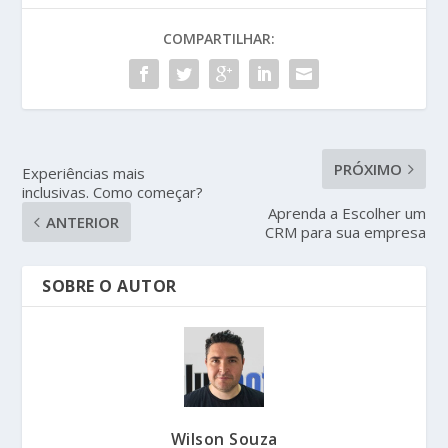
COMPARTILHAR:
PRÓXIMO
Experiências mais
inclusivas. Como começar?
Aprenda a Escolher um
ANTERIOR
CRM para sua empresa
SOBRE O AUTOR
Wilson Souza