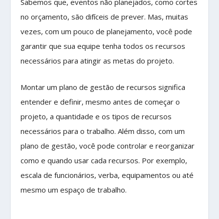
Sabemos que, eventos não planejados, como cortes
no orçamento, são difíceis de prever. Mas, muitas
vezes, com um pouco de planejamento, você pode
garantir que sua equipe tenha todos os recursos
necessários para atingir as metas do projeto.
Montar um plano de gestão de recursos significa
entender e definir, mesmo antes de começar o
projeto, a quantidade e os tipos de recursos
necessários para o trabalho. Além disso, com um
plano de gestão, você pode controlar e reorganizar
como e quando usar cada recursos. Por exemplo,
escala de funcionários, verba, equipamentos ou até
mesmo um espaço de trabalho.