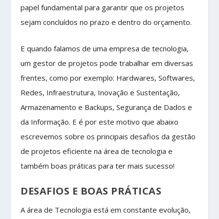
papel fundamental para garantir que os projetos
sejam concluídos no prazo e dentro do orçamento.
E quando falamos de uma empresa de tecnologia,
um gestor de projetos pode trabalhar em diversas
frentes, como por exemplo: Hardwares, Softwares,
Redes, Infraestrutura, Inovação e Sustentação,
Armazenamento e Backups, Segurança de Dados e
da Informação. E é por este motivo que abaixo
escrevemos sobre os principais desafios da gestão
de projetos eficiente na área de tecnologia e
também boas práticas para ter mais sucesso!
DESAFIOS E BOAS PRÁTICAS
A área de Tecnologia está em constante evolução,