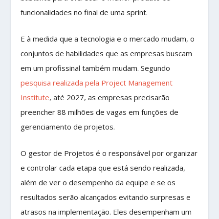
funcionalidades no final de uma sprint.
E à medida que a tecnologia e o mercado mudam, o
conjuntos de habilidades que as empresas buscam
em um profissinal também mudam. Segundo
pesquisa realizada pela Project Management
Institute
, até 2027, as empresas precisarão
preencher 88 milhões de vagas em funções de
gerenciamento de projetos.
O gestor de Projetos é o responsável por organizar
e controlar cada etapa que está sendo realizada,
além de ver o desempenho da equipe e se os
resultados serão alcançados evitando surpresas e
atrasos na implementação. Eles desempenham um