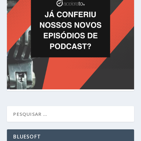
BLUESOFT