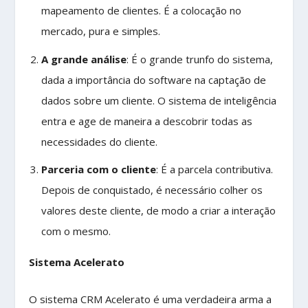
mapeamento de clientes. É a colocação no
mercado, pura e simples.
A grande análise
: É o grande trunfo do sistema,
dada a importância do software na captação de
dados sobre um cliente. O sistema de inteligência
entra e age de maneira a descobrir todas as
necessidades do cliente.
Parceria com o cliente
: É a parcela contributiva.
Depois de conquistado, é necessário colher os
valores deste cliente, de modo a criar a interação
com o mesmo.
Sistema Acelerato
O sistema CRM Acelerato é uma verdadeira arma a