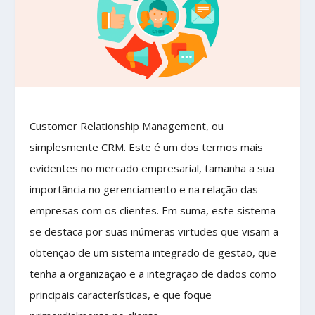
Customer Relationship Management, ou
simplesmente CRM. Este é um dos termos mais
evidentes no mercado empresarial, tamanha a sua
importância no gerenciamento e na relação das
empresas com os clientes. Em suma, este sistema
se destaca por suas inúmeras virtudes que visam a
obtenção de um sistema integrado de gestão, que
tenha a organização e a integração de dados como
principais características, e que foque