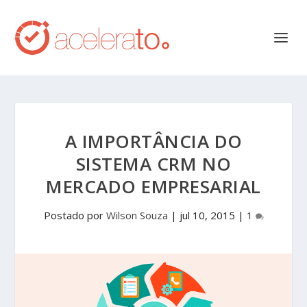
A IMPORTÂNCIA DO
SISTEMA CRM NO
MERCADO EMPRESARIAL
Postado por
Wilson Souza
|
jul 10, 2015
|
1