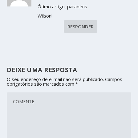
Ótimo artigo, parabéns
Wilson!
RESPONDER
DEIXE UMA RESPOSTA
O seu endereço de e-mail não será publicado.
Campos
obrigatórios são marcados com
*