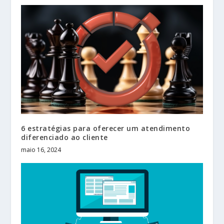
6 estratégias para oferecer um atendimento
diferenciado ao cliente
maio 16, 2024