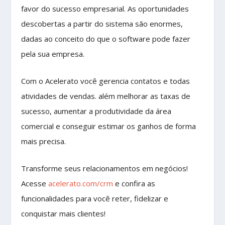
favor do sucesso empresarial. As oportunidades
descobertas a partir do sistema são enormes,
dadas ao conceito do que o software pode fazer
pela sua empresa.
Com o Acelerato você gerencia contatos e todas
atividades de vendas. além melhorar as taxas de
sucesso, aumentar a produtividade da área
comercial e conseguir estimar os ganhos de forma
mais precisa.
Transforme seus relacionamentos em negócios!
Acesse
acelerato.com/crm
e confira as
funcionalidades para você reter, fidelizar e
conquistar mais clientes!