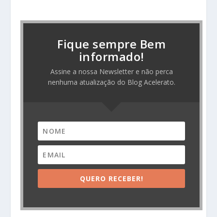
Fique sempre Bem
informado!
Assine a nossa Newsletter e não perca
nenhuma atualização do Blog Acelerato.
QUERO RECEBER!