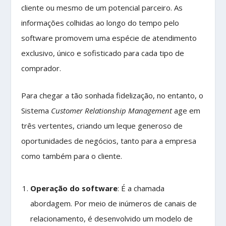
cliente ou mesmo de um potencial parceiro. As
informações colhidas ao longo do tempo pelo
software promovem uma espécie de atendimento
exclusivo, único e sofisticado para cada tipo de
comprador.
Para chegar a tão sonhada fidelização, no entanto, o
Sistema
Customer Relationship Management
age em
três vertentes, criando um leque generoso de
oportunidades de negócios, tanto para a empresa
como também para o cliente.
Operação do software
: É a chamada
abordagem. Por meio de inúmeros de canais de
relacionamento, é desenvolvido um modelo de