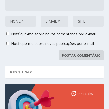
Notifique-me sobre novos comentários por e-mail.
Notifique-me sobre novas publicações por e-mail.