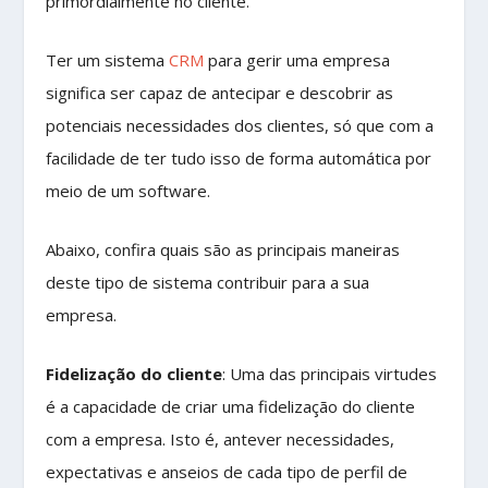
primordialmente no cliente.
Ter um sistema
CRM
para gerir uma empresa
significa ser capaz de antecipar e descobrir as
potenciais necessidades dos clientes, só que com a
facilidade de ter tudo isso de forma automática por
meio de um software.
Abaixo, confira quais são as principais maneiras
deste tipo de sistema contribuir para a sua
empresa.
Fidelização do cliente
: Uma das principais virtudes
é a capacidade de criar uma fidelização do cliente
com a empresa. Isto é, antever necessidades,
expectativas e anseios de cada tipo de perfil de