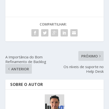
COMPARTILHAR:
PRÓXIMO
A Importância do Bom
Refinamento de Backlog
Os níveis de suporte no
ANTERIOR
Help Desk
SOBRE O AUTOR