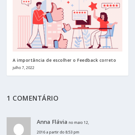
A importância de escolher o Feedback correto
julho 7, 2022
1 COMENTÁRIO
Anna Flávia
no maio 12,
2016 a partir do 8:53 pm