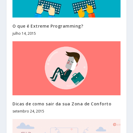
O que é Extreme Programming?
julho 14, 2015
Dicas de como sair da sua Zona de Conforto
setembro 24, 2015