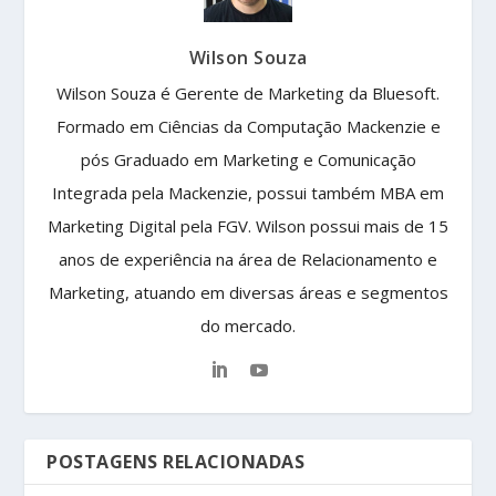
Wilson Souza
Wilson Souza é Gerente de Marketing da Bluesoft.
Formado em Ciências da Computação Mackenzie e
pós Graduado em Marketing e Comunicação
Integrada pela Mackenzie, possui também MBA em
Marketing Digital pela FGV. Wilson possui mais de 15
anos de experiência na área de Relacionamento e
Marketing, atuando em diversas áreas e segmentos
do mercado.
POSTAGENS RELACIONADAS