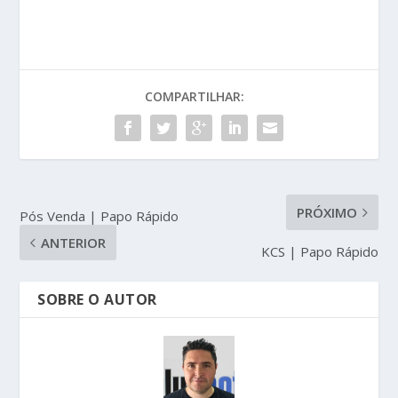
COMPARTILHAR:
PRÓXIMO
Pós Venda | Papo Rápido
ANTERIOR
KCS | Papo Rápido
SOBRE O AUTOR