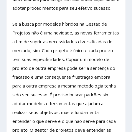
adotar procedimentos para seu efetivo sucesso.
Se a busca por modelos híbridos na Gestão de
Projetos não é uma novidade, as novas ferramentas
a fim de suprir as necessidades diversificadas do
mercado, sim. Cada projeto é único e cada projeto
tem suas especificidades. Copiar um modelo de
projeto de outra empresa pode ser a sentença do
fracasso e uma consequente frustração embora
para a outra empresa a mesma metodologia tenha
sido seu sucesso. É preciso buscar padrões sim,
adotar modelos e ferramentas que ajudam a
realizar seus objetivos, mas é fundamental
entender o que serve e o que não serve para cada
projeto. O gestor de projetos deve entender as