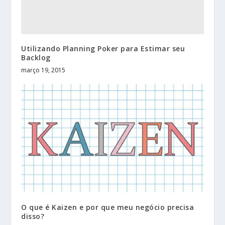
Utilizando Planning Poker para Estimar seu
Backlog
março 19, 2015
O que é Kaizen e por que meu negócio precisa
disso?