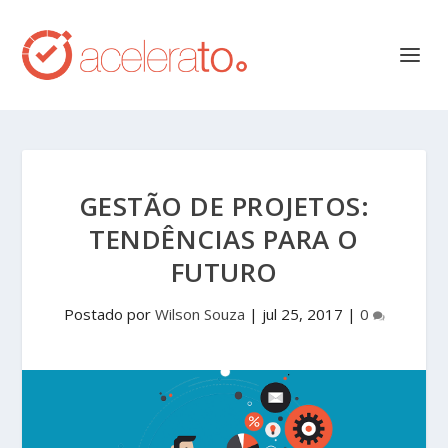
GESTÃO DE PROJETOS:
TENDÊNCIAS PARA O
FUTURO
Postado por
Wilson Souza
|
jul 25, 2017
|
0