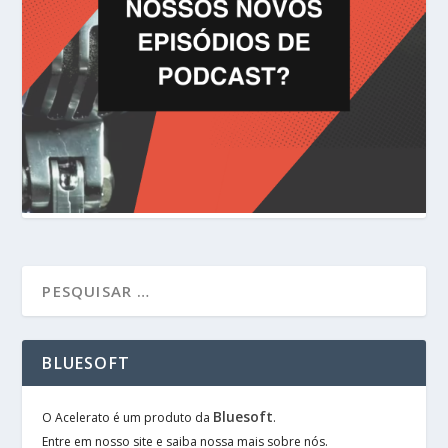
BLUESOFT
Bluesoft
O Acelerato é um produto da
.
Entre em nosso site e saiba nossa mais sobre nós.