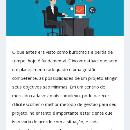
O que antes era visto como burocracia e perda de
tempo, hoje é fundamental. É incontestável que sem
um planejamento adequado e uma gestão
competente, as possibilidades de um projeto atingir
seus objetivos são mínimas. Em um cenário de
mercado cada vez mais complexo, pode parecer
difícil escolher o melhor método de gestão para seu
projeto, no entanto é importante estar ciente que
isso varia de acordo com a situação, e cada