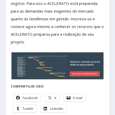
negócio. Para isso o ACELERATO está preparada
para as demandas mais exigentes do mercado
quanto às tendências em gestão. Inscreva-se e
comece agora mesmo a conhecer os recursos que o
ACELERATO preparou para a realização de seu
projeto.
COMPARTILHE ISSO:
Facebook
X
E-mail
Tumblr
LinkedIn