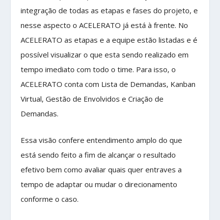
integração de todas as etapas e fases do projeto, e
nesse aspecto o ACELERATO já está à frente. No
ACELERATO as etapas e a equipe estão listadas e é
possível visualizar o que esta sendo realizado em
tempo imediato com todo o time. Para isso, o
ACELERATO conta com Lista de Demandas, Kanban
Virtual, Gestão de Envolvidos e Criação de
Demandas.
Essa visão confere entendimento amplo do que
está sendo feito a fim de alcançar o resultado
efetivo bem como avaliar quais quer entraves a
tempo de adaptar ou mudar o direcionamento
conforme o caso.