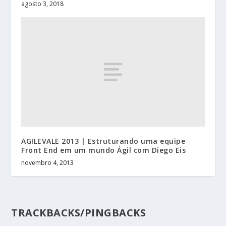
agosto 3, 2018
AGILEVALE 2013 | Estruturando uma equipe
Front End em um mundo Ágil com Diego Eis
novembro 4, 2013
TRACKBACKS/PINGBACKS