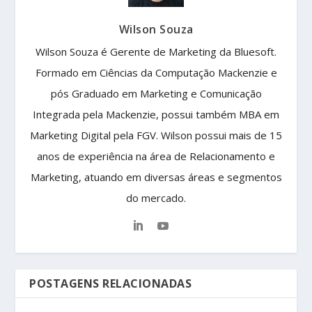
Wilson Souza
Wilson Souza é Gerente de Marketing da Bluesoft.
Formado em Ciências da Computação Mackenzie e
pós Graduado em Marketing e Comunicação
Integrada pela Mackenzie, possui também MBA em
Marketing Digital pela FGV. Wilson possui mais de 15
anos de experiência na área de Relacionamento e
Marketing, atuando em diversas áreas e segmentos
do mercado.
POSTAGENS RELACIONADAS