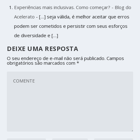
Experiências mais inclusivas. Como começar? - Blog do
Acelerato
- […] seja válida, é melhor aceitar que erros
podem ser cometidos e persistir com seus esforços
de diversidade e […]
DEIXE UMA RESPOSTA
O seu endereço de e-mail não será publicado.
Campos
obrigatórios são marcados com
*