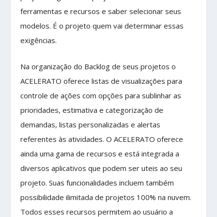
ferramentas e recursos e saber selecionar seus
modelos. É o projeto quem vai determinar essas
exigências.
Na organização do Backlog de seus projetos o
ACELERATO oferece listas de visualizações para
controle de ações com opções para sublinhar as
prioridades, estimativa e categorização de
demandas, listas personalizadas e alertas
referentes às atividades. O ACELERATO oferece
ainda uma gama de recursos e está integrada a
diversos aplicativos que podem ser uteis ao seu
projeto. Suas funcionalidades incluem também
possibilidade ilimitada de projetos 100% na nuvem.
Todos esses recursos permitem ao usuário a