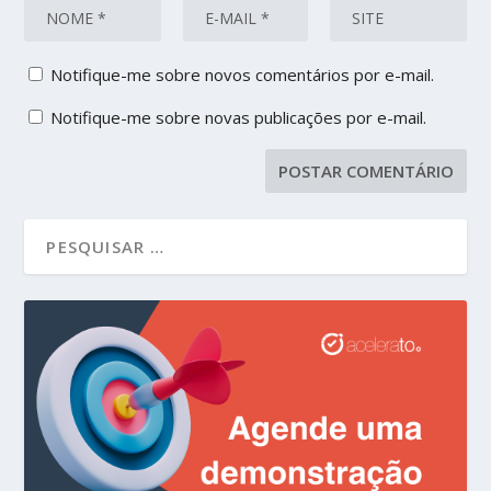
Notifique-me sobre novos comentários por e-mail.
Notifique-me sobre novas publicações por e-mail.