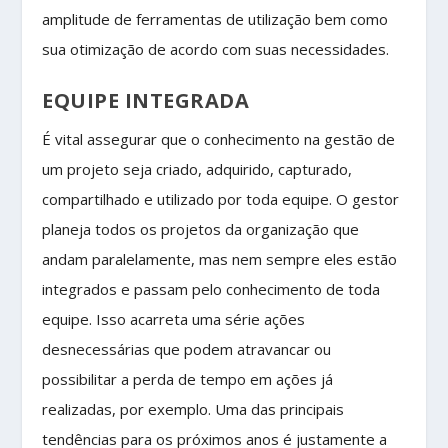
amplitude de ferramentas de utilização bem como
sua otimização de acordo com suas necessidades.
EQUIPE INTEGRADA
É vital assegurar que o conhecimento na gestão de
um projeto seja criado, adquirido, capturado,
compartilhado e utilizado por toda equipe. O gestor
planeja todos os projetos da organização que
andam paralelamente, mas nem sempre eles estão
integrados e passam pelo conhecimento de toda
equipe. Isso acarreta uma série ações
desnecessárias que podem atravancar ou
possibilitar a perda de tempo em ações já
realizadas, por exemplo. Uma das principais
tendências para os próximos anos é justamente a