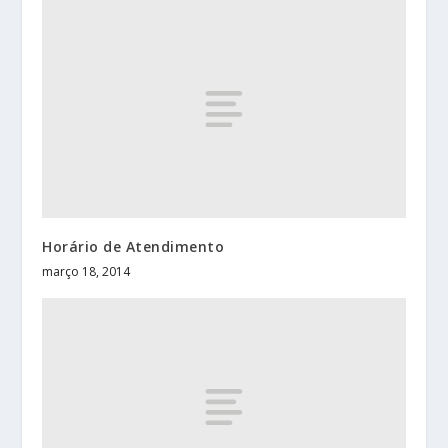
Horário de Atendimento
março 18, 2014