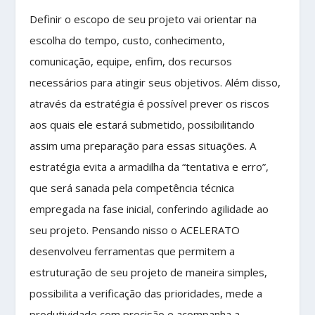
Definir o escopo de seu projeto vai orientar na
escolha do tempo, custo, conhecimento,
comunicação, equipe, enfim, dos recursos
necessários para atingir seus objetivos. Além disso,
através da estratégia é possível prever os riscos
aos quais ele estará submetido, possibilitando
assim uma preparação para essas situações. A
estratégia evita a armadilha da “tentativa e erro”,
que será sanada pela competência técnica
empregada na fase inicial, conferindo agilidade ao
seu projeto. Pensando nisso o ACELERATO
desenvolveu ferramentas que permitem a
estruturação de seu projeto de maneira simples,
possibilita a verificação das prioridades, mede a
produtividade com precisão e acompanha a