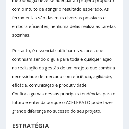
metodologia deve se adequar ao projeto proposto
com o intuito de atingir o resultado esperado. As
ferramentas são das mais diversas possíveis e
embora eficientes, nenhuma delas realiza as tarefas
sozinhas.
Portanto, é essencial sublinhar os valores que
continuam sendo o guia para toda e qualquer ação
na realização da gestão de um projeto que combina
necessidade de mercado com eficiência, agilidade,
eficácia, comunicação e produtividade.
Confira algumas dessas principais tendências para o
futuro e entenda porque o ACELERATO pode fazer
grande diferença no sucesso do seu projeto.
ESTRATÉGIA