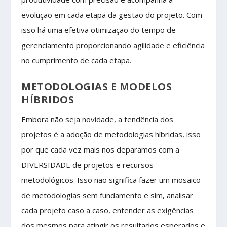
evolução em cada etapa da gestão do projeto. Com
isso há uma efetiva otimização do tempo de
gerenciamento proporcionando agilidade e eficiência
no cumprimento de cada etapa.
METODOLOGIAS E MODELOS
HÍBRIDOS
Embora não seja novidade, a tendência dos
projetos é a adoção de metodologias híbridas, isso
por que cada vez mais nos deparamos com a
DIVERSIDADE de projetos e recursos
metodológicos. Isso não significa fazer um mosaico
de metodologias sem fundamento e sim, analisar
cada projeto caso a caso, entender as exigências
dos mesmos para atingir os resultados esperados e