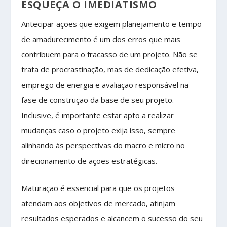
ESQUEÇA O IMEDIATISMO
Antecipar ações que exigem planejamento e tempo
de amadurecimento é um dos erros que mais
contribuem para o fracasso de um projeto. Não se
trata de procrastinação, mas de dedicação efetiva,
emprego de energia e avaliação responsável na
fase de construção da base de seu projeto.
Inclusive, é importante estar apto a realizar
mudanças caso o projeto exija isso, sempre
alinhando às perspectivas do macro e micro no
direcionamento de ações estratégicas.
Maturação é essencial para que os projetos
atendam aos objetivos de mercado, atinjam
resultados esperados e alcancem o sucesso do seu