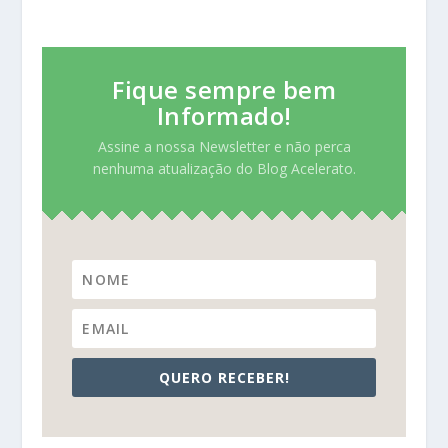
Fique sempre bem
Informado!
Assine a nossa Newsletter e não perca
nenhuma atualização do Blog Acelerato.
QUERO RECEBER!