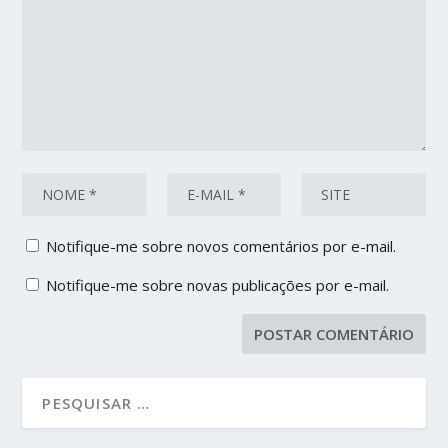
Notifique-me sobre novos comentários por e-mail.
Notifique-me sobre novas publicações por e-mail.