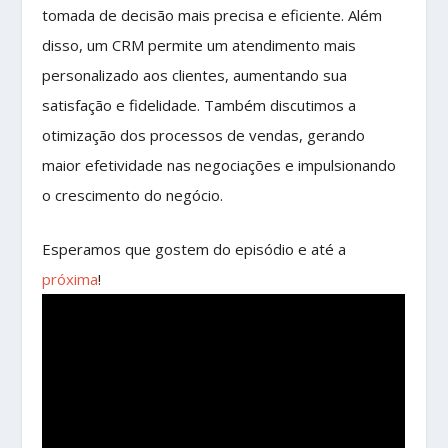
tomada de decisão mais precisa e eficiente. Além
disso, um CRM permite um atendimento mais
personalizado aos clientes, aumentando sua
satisfação e fidelidade. Também discutimos a
otimização dos processos de vendas, gerando
maior efetividade nas negociações e impulsionando
o crescimento do negócio.
Esperamos que gostem do episódio e até a
próxima
!