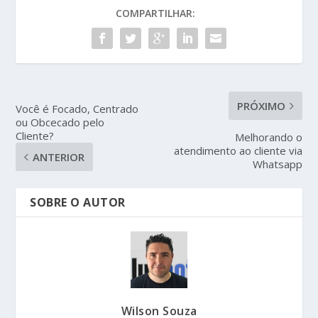
COMPARTILHAR:
PRÓXIMO
Você é Focado, Centrado
ou Obcecado pelo
Cliente?
Melhorando o
atendimento ao cliente via
ANTERIOR
Whatsapp
SOBRE O AUTOR
Wilson Souza