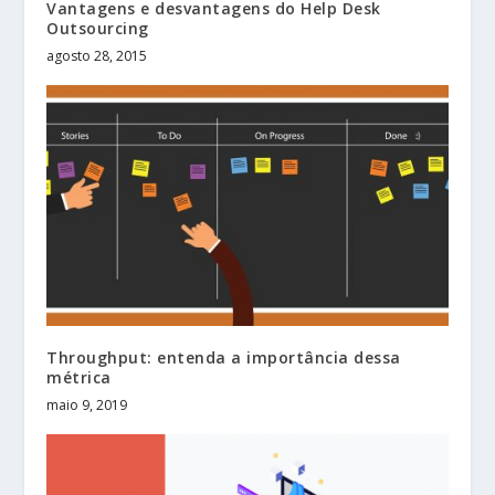
Vantagens e desvantagens do Help Desk
Outsourcing
agosto 28, 2015
Throughput: entenda a importância dessa
métrica
maio 9, 2019