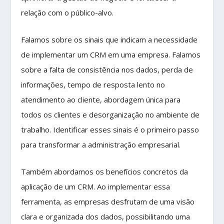
relação com o público-alvo.
Falamos sobre os sinais que indicam a necessidade
de implementar um CRM em uma empresa. Falamos
sobre a falta de consistência nos dados, perda de
informações, tempo de resposta lento no
atendimento ao cliente, abordagem única para
todos os clientes e desorganização no ambiente de
trabalho. Identificar esses sinais é o primeiro passo
para transformar a administração empresarial.
Também abordamos os benefícios concretos da
aplicação de um CRM. Ao implementar essa
ferramenta, as empresas desfrutam de uma visão
clara e organizada dos dados, possibilitando uma