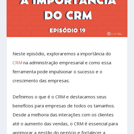
Neste episódio, exploraremos a importância do
CRM
na administração empresarial e como essa
ferramenta pode impulsionar o sucesso e o
crescimento das empresas.
Definimos o que é o CRM e destacamos seus
benefícios para empresas de todos os tamanhos.
Desde a melhoria das interações com os clientes
até o aumento das vendas, o CRM é essencial para
aprimorar a gestão do negócio e fortalecer a