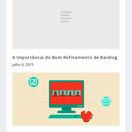
A Importância do Bom Refinamento de Backlog
julho 8, 2015