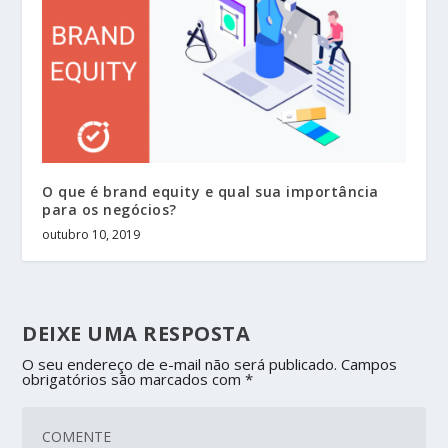
O que é brand equity e qual sua importância
para os negócios?
outubro 10, 2019
DEIXE UMA RESPOSTA
O seu endereço de e-mail não será publicado.
Campos
obrigatórios são marcados com
*