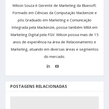
Wilson Souza é Gerente de Marketing da Bluesoft.
Formado em Ciências da Computação Mackenzie e
pós Graduado em Marketing e Comunicação
Integrada pela Mackenzie, possui também MBA em
Marketing Digital pela FGV. Wilson possui mais de 15
anos de experiência na área de Relacionamento e
Marketing, atuando em diversas áreas e segmentos
do mercado.
POSTAGENS RELACIONADAS