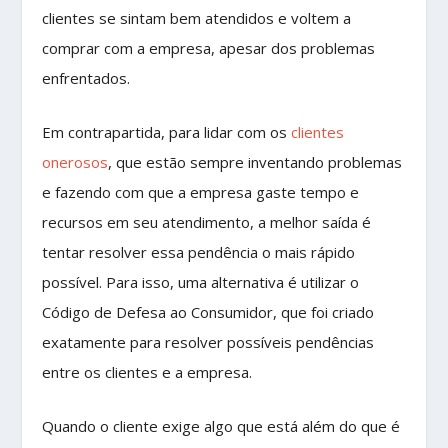
clientes se sintam bem atendidos e voltem a
comprar com a empresa, apesar dos problemas
enfrentados.
Em contrapartida, para lidar com os
clientes
onerosos
, que estão sempre inventando problemas
e fazendo com que a empresa gaste tempo e
recursos em seu atendimento, a melhor saída é
tentar resolver essa pendência o mais rápido
possível. Para isso, uma alternativa é utilizar o
Código de Defesa ao Consumidor, que foi criado
exatamente para resolver possíveis pendências
entre os clientes e a empresa.
Quando o cliente exige algo que está além do que é