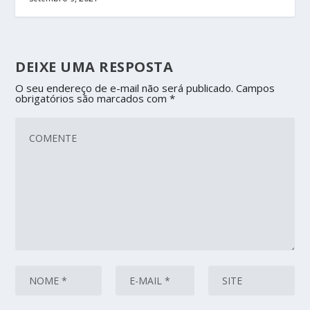
DEIXE UMA RESPOSTA
O seu endereço de e-mail não será publicado.
Campos
obrigatórios são marcados com
*