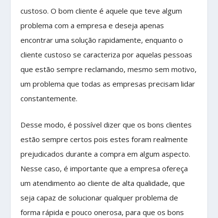
custoso. O bom cliente é aquele que teve algum
problema com a empresa e deseja apenas
encontrar uma solução rapidamente, enquanto o
cliente custoso se caracteriza por aquelas pessoas
que estão sempre reclamando, mesmo sem motivo,
um problema que todas as empresas precisam lidar
constantemente.
Desse modo, é possível dizer que os bons clientes
estão sempre certos pois estes foram realmente
prejudicados durante a compra em algum aspecto.
Nesse caso, é importante que a empresa ofereça
um atendimento ao cliente de alta qualidade, que
seja capaz de solucionar qualquer problema de
forma rápida e pouco onerosa, para que os bons