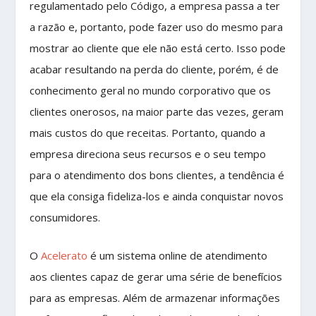
regulamentado pelo Código, a empresa passa a ter
a razão e, portanto, pode fazer uso do mesmo para
mostrar ao cliente que ele não está certo. Isso pode
acabar resultando na perda do cliente, porém, é de
conhecimento geral no mundo corporativo que os
clientes onerosos, na maior parte das vezes, geram
mais custos do que receitas. Portanto, quando a
empresa direciona seus recursos e o seu tempo
para o atendimento dos bons clientes, a tendência é
que ela consiga fideliza-los e ainda conquistar novos
consumidores.
O
Acelerato
é um sistema online de atendimento
aos clientes capaz de gerar uma série de benefícios
para as empresas. Além de armazenar informações