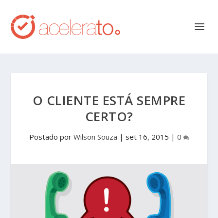
O CLIENTE ESTÁ SEMPRE
CERTO?
Postado por
Wilson Souza
|
set 16, 2015
|
0