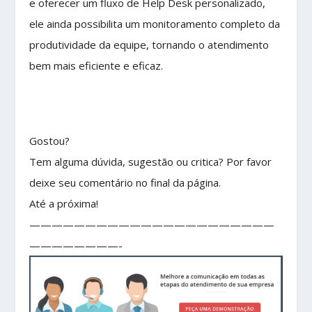
e oferecer um fluxo de Help Desk personalizado,
ele ainda possibilita um monitoramento completo da
produtividade da equipe, tornando o atendimento
bem mais eficiente e eficaz.
Gostou?
Tem alguma dúvida, sugestão ou critica? Por favor
deixe seu comentário no final da página.
Até a próxima!
——————————————————————
————————-