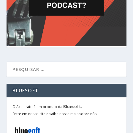
BLUESOFT
Bluesoft
O Acelerato é um produto da
.
Entre em nosso site e saiba nossa mais sobre nós.