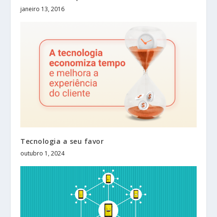
janeiro 13, 2016
Tecnologia a seu favor
outubro 1, 2024