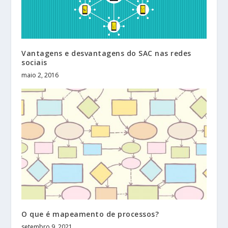
Vantagens e desvantagens do SAC nas redes
sociais
maio 2, 2016
O que é mapeamento de processos?
setembro 9, 2021