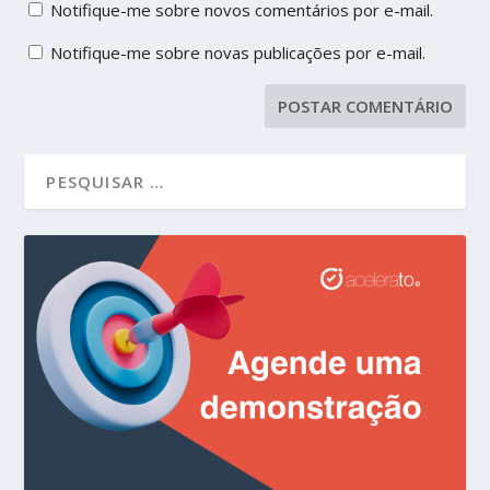
Notifique-me sobre novos comentários por e-mail.
Notifique-me sobre novas publicações por e-mail.