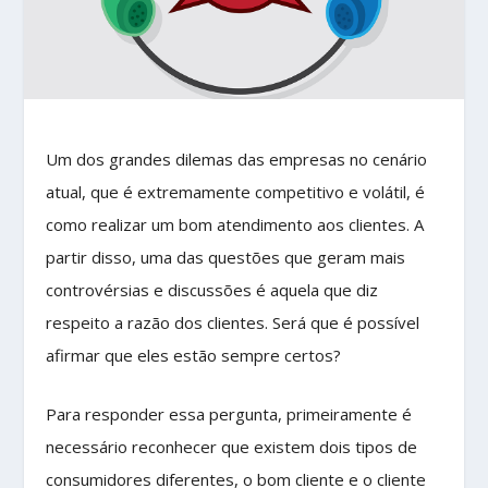
Um dos grandes dilemas das empresas no cenário
atual, que é extremamente competitivo e volátil, é
como realizar um bom atendimento aos clientes. A
partir disso, uma das questões que geram mais
controvérsias e discussões é aquela que diz
respeito a razão dos clientes. Será que é possível
afirmar que eles estão sempre certos?
Para responder essa pergunta, primeiramente é
necessário reconhecer que existem dois tipos de
consumidores diferentes, o bom cliente e o cliente