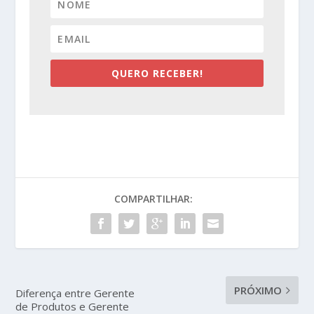
QUERO RECEBER!
COMPARTILHAR:
PRÓXIMO
Diferença entre Gerente
de Produtos e Gerente