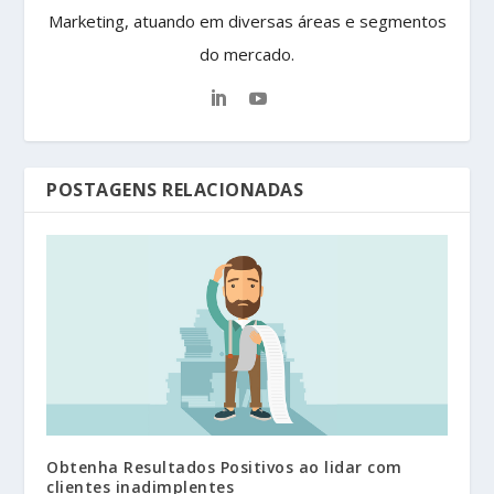
Marketing, atuando em diversas áreas e segmentos
do mercado.
POSTAGENS RELACIONADAS
Obtenha Resultados Positivos ao lidar com
clientes inadimplentes