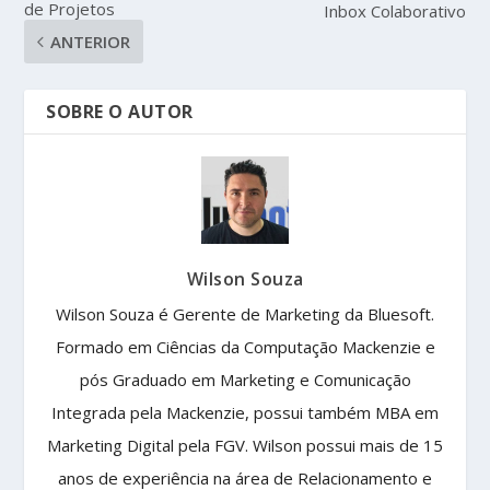
de Projetos
Inbox Colaborativo
ANTERIOR
SOBRE O AUTOR
Wilson Souza
Wilson Souza é Gerente de Marketing da Bluesoft.
Formado em Ciências da Computação Mackenzie e
pós Graduado em Marketing e Comunicação
Integrada pela Mackenzie, possui também MBA em
Marketing Digital pela FGV. Wilson possui mais de 15
anos de experiência na área de Relacionamento e