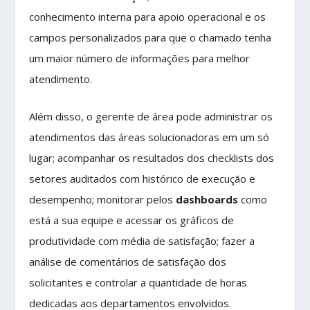
conhecimento interna para apoio operacional e os
campos personalizados para que o chamado tenha
um maior número de informações para melhor
atendimento.
Além disso, o gerente de área pode administrar os
atendimentos das áreas solucionadoras em um só
lugar; acompanhar os resultados dos checklists dos
setores auditados com histórico de execução e
desempenho; monitorar pelos
dashboards
como
está a sua equipe e acessar os gráficos de
produtividade com média de satisfação; fazer a
análise de comentários de satisfação dos
solicitantes e controlar a quantidade de horas
dedicadas aos departamentos envolvidos.