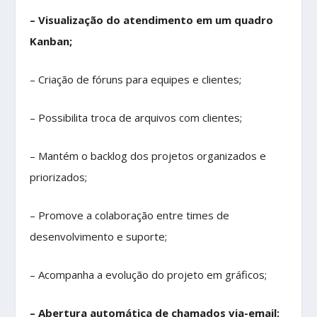
– Visualização do atendimento em um quadro
Kanban;
– Criação de fóruns para equipes e clientes;
– Possibilita troca de arquivos com clientes;
– Mantém o backlog dos projetos organizados e
priorizados;
– Promove a colaboração entre times de
desenvolvimento e suporte;
– Acompanha a evolução do projeto em gráficos;
– Abertura automática de chamados via-email;