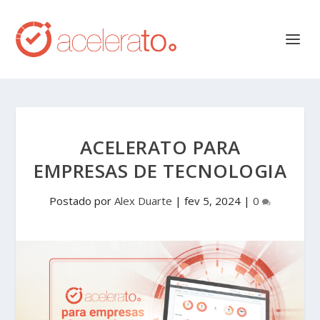
ACELERATO PARA
EMPRESAS DE TECNOLOGIA
Postado por
Alex Duarte
|
fev 5, 2024
|
0