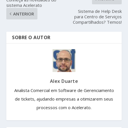
sistema Acelerato
Sistema de Help Desk
ANTERIOR
para Centro de Serviços
Compartilhados? Temos!
SOBRE O AUTOR
Alex Duarte
Analista Comercial em Software de Gerenciamento
de tickets, ajudando empresas a otimizarem seus
processos com o Acelerato.