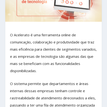
O Acelerato é uma ferramenta online de
comunicação, colaboração e produtividade que traz
mais eficiência para clientes de segmentos variados,
e as empresas de tecnologia são algumas das que
mais se beneficiam com as funcionalidades
disponibilizadas.
O sistema permite que departamentos e áreas
internas dessas empresas tenham controle e
rastreabilidade de atendimento direcionados a eles,
passando a ter uma fila de atendimento organizada