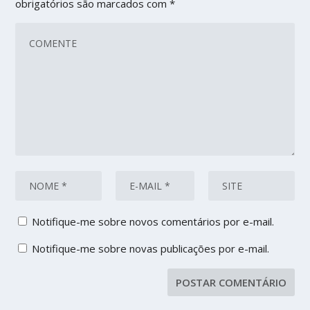
obrigatórios são marcados com
*
Notifique-me sobre novos comentários por e-mail.
Notifique-me sobre novas publicações por e-mail.