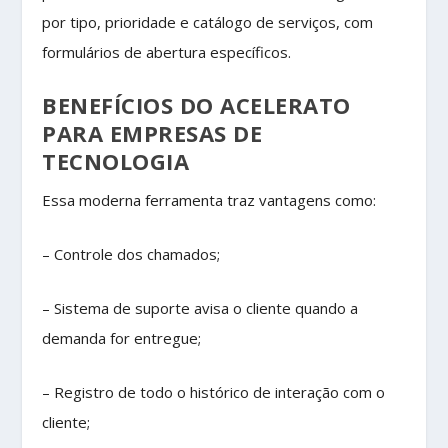
por tipo, prioridade e catálogo de serviços, com
formulários de abertura específicos.
BENEFÍCIOS DO ACELERATO
PARA EMPRESAS DE
TECNOLOGIA
Essa moderna ferramenta traz vantagens como:
– Controle dos chamados;
– Sistema de suporte avisa o cliente quando a
demanda for entregue;
– Registro de todo o histórico de interação com o
cliente;