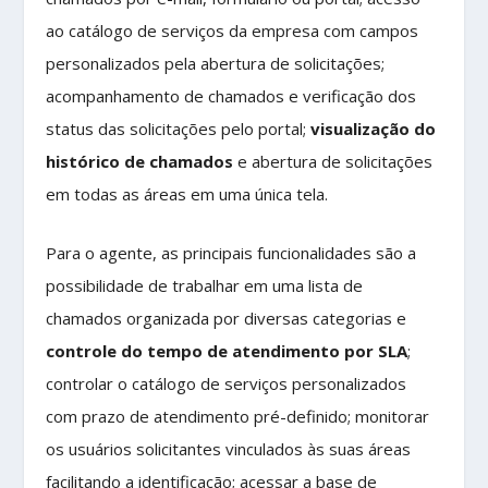
ao catálogo de serviços da empresa com campos
personalizados pela abertura de solicitações;
acompanhamento de chamados e verificação dos
status das solicitações pelo portal;
visualização do
histórico de chamados
e abertura de solicitações
em todas as áreas em uma única tela.
Para o agente, as principais funcionalidades são a
possibilidade de trabalhar em uma lista de
chamados organizada por diversas categorias e
controle do tempo de atendimento por SLA
;
controlar o catálogo de serviços personalizados
com prazo de atendimento pré-definido; monitorar
os usuários solicitantes vinculados às suas áreas
facilitando a identificação; acessar a base de