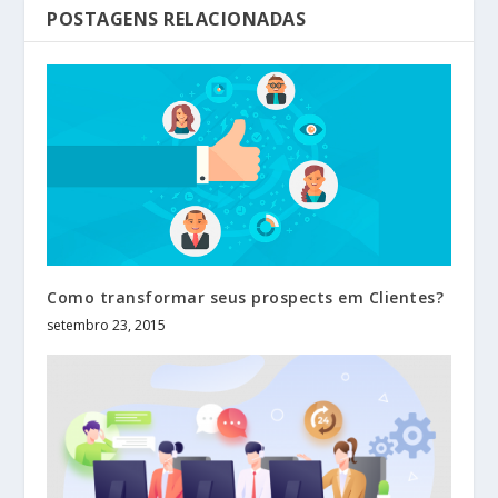
POSTAGENS RELACIONADAS
Como transformar seus prospects em Clientes?
setembro 23, 2015