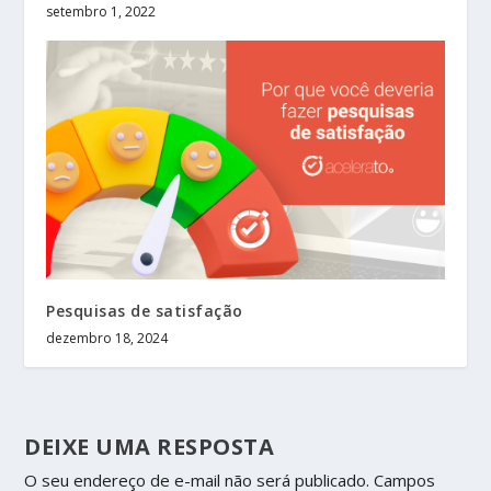
setembro 1, 2022
Pesquisas de satisfação
dezembro 18, 2024
DEIXE UMA RESPOSTA
O seu endereço de e-mail não será publicado.
Campos