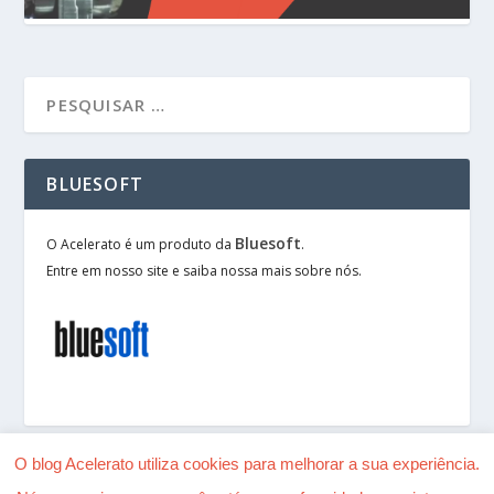
BLUESOFT
Bluesoft
O Acelerato é um produto da
.
Entre em nosso site e saiba nossa mais sobre nós.
O blog Acelerato utiliza cookies para melhorar a sua experiência.