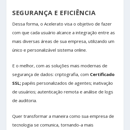
SEGURANÇA E EFICIÊNCIA
Dessa forma, o Acelerato visa o objetivo de fazer
com que cada usuário alcance a integração entre as
mais diversas áreas de sua empresa, utilizando um
único e personalizável sistema online.
E o melhor, com as soluções mais modernas de
segurança de dados: criptografia, com
Certificado
SSL;
papéis personalizados de agentes; inativação
de usuários; autenticação remota e análise de logs
de auditoria.
Quer transformar a maneira como sua empresa de
tecnologia se comunica, tornando-a mais