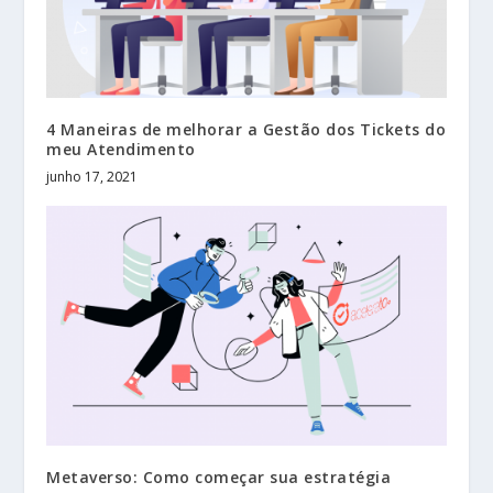
4 Maneiras de melhorar a Gestão dos Tickets do
meu Atendimento
junho 17, 2021
Metaverso: Como começar sua estratégia