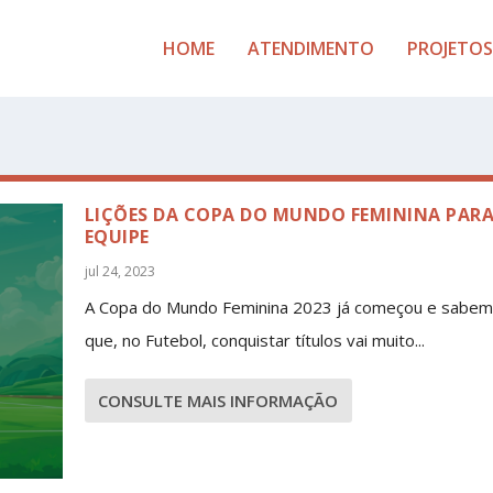
HOME
ATENDIMENTO
PROJETOS
LIÇÕES DA COPA DO MUNDO FEMININA PARA
EQUIPE
jul 24, 2023
A Copa do Mundo Feminina 2023 já começou e sabe
que, no Futebol, conquistar títulos vai muito...
CONSULTE MAIS INFORMAÇÃO