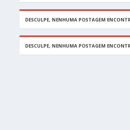
DESCULPE, NENHUMA POSTAGEM ENCONTR
DESCULPE, NENHUMA POSTAGEM ENCONTR