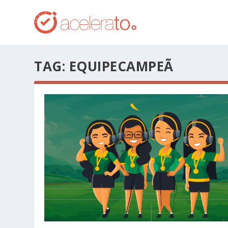
TAG:
EQUIPECAMPEÃ