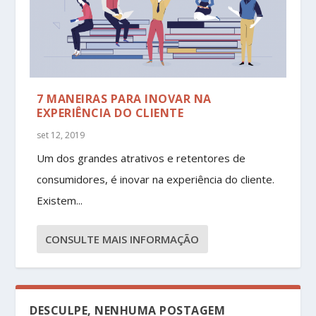
7 MANEIRAS PARA INOVAR NA
EXPERIÊNCIA DO CLIENTE
set 12, 2019
Um dos grandes atrativos e retentores de
consumidores, é inovar na experiência do cliente.
Existem...
CONSULTE MAIS INFORMAÇÃO
DESCULPE, NENHUMA POSTAGEM