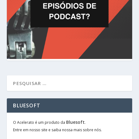
BLUESOFT
Bluesoft
O Acelerato é um produto da
.
Entre em nosso site e saiba nossa mais sobre nós.