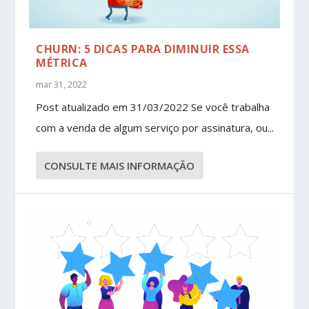
CHURN: 5 DICAS PARA DIMINUIR ESSA
MÉTRICA
mar 31, 2022
Post atualizado em 31/03/2022 Se você trabalha
com a venda de algum serviço por assinatura, ou...
CONSULTE MAIS INFORMAÇÃO