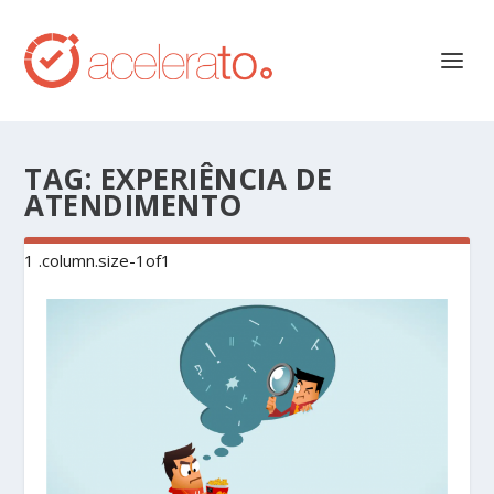
TAG:
EXPERIÊNCIA DE
ATENDIMENTO