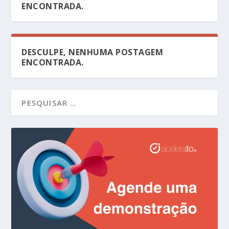
ENCONTRADA.
DESCULPE, NENHUMA POSTAGEM
ENCONTRADA.