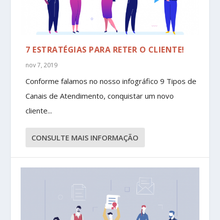
7 ESTRATÉGIAS PARA RETER O CLIENTE!
nov 7, 2019
Conforme falamos no nosso infográfico 9 Tipos de
Canais de Atendimento, conquistar um novo
cliente...
CONSULTE MAIS INFORMAÇÃO