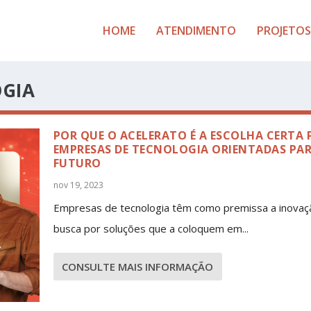
HOME
ATENDIMENTO
PROJETOS
OGIA
POR QUE O ACELERATO É A ESCOLHA CERTA 
EMPRESAS DE TECNOLOGIA ORIENTADAS PA
FUTURO
nov 19, 2023
Empresas de tecnologia têm como premissa a inovaç
busca por soluções que a coloquem em...
CONSULTE MAIS INFORMAÇÃO