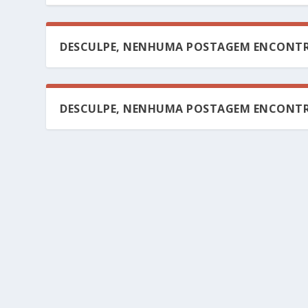
DESCULPE, NENHUMA POSTAGEM ENCONTR
DESCULPE, NENHUMA POSTAGEM ENCONTR