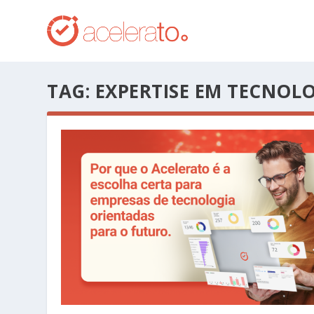
TAG:
EXPERTISE EM TECNOL