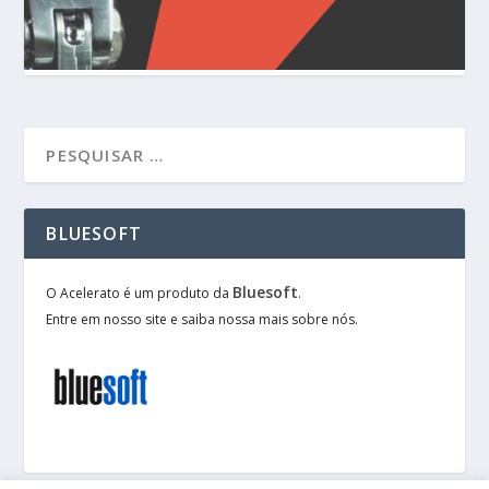
BLUESOFT
Bluesoft
O Acelerato é um produto da
.
Entre em nosso site e saiba nossa mais sobre nós.