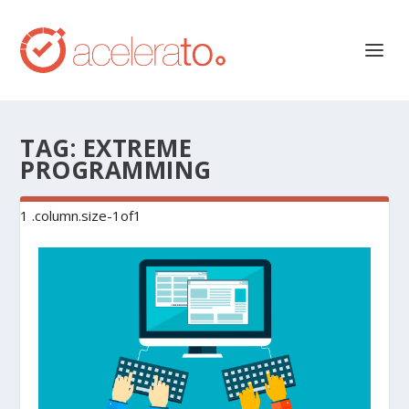
TAG:
EXTREME
PROGRAMMING