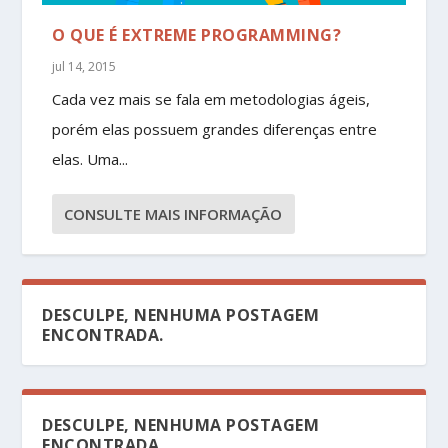
O QUE É EXTREME PROGRAMMING?
jul 14, 2015
Cada vez mais se fala em metodologias ágeis,
porém elas possuem grandes diferenças entre
elas. Uma...
CONSULTE MAIS INFORMAÇÃO
DESCULPE, NENHUMA POSTAGEM
ENCONTRADA.
DESCULPE, NENHUMA POSTAGEM
ENCONTRADA.