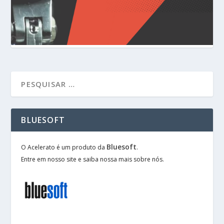
BLUESOFT
Bluesoft
O Acelerato é um produto da
.
Entre em nosso site e saiba nossa mais sobre nós.