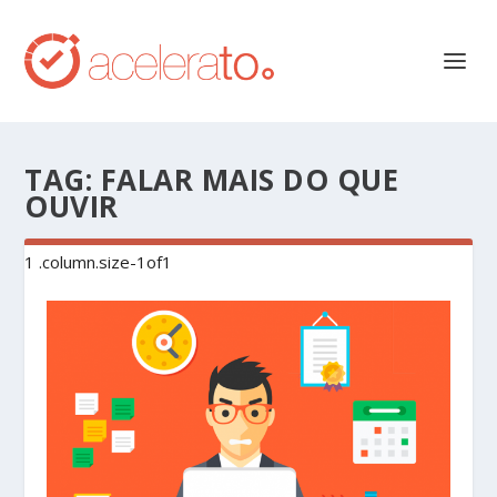
TAG:
FALAR MAIS DO QUE
OUVIR