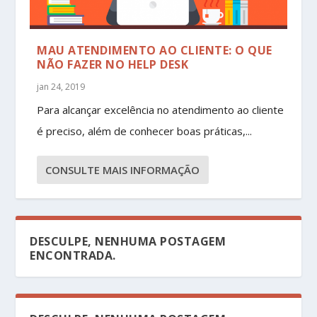
MAU ATENDIMENTO AO CLIENTE: O QUE
NÃO FAZER NO HELP DESK
jan 24, 2019
Para alcançar excelência no atendimento ao cliente
é preciso, além de conhecer boas práticas,...
CONSULTE MAIS INFORMAÇÃO
DESCULPE, NENHUMA POSTAGEM
ENCONTRADA.