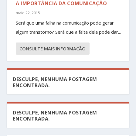
A IMPORTÂNCIA DA COMUNICAÇÃO
maio 22, 2015
Será que uma falha na comunicação pode gerar
algum transtorno? Será que a falta dela pode dar...
CONSULTE MAIS INFORMAÇÃO
DESCULPE, NENHUMA POSTAGEM
ENCONTRADA.
DESCULPE, NENHUMA POSTAGEM
ENCONTRADA.