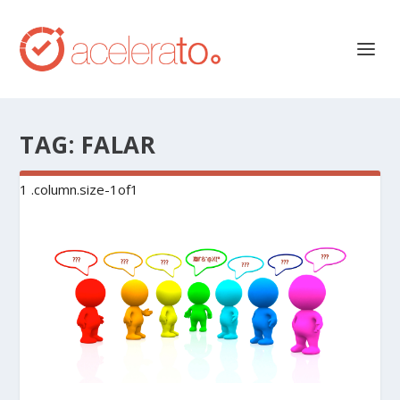
TAG:
FALAR