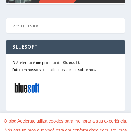
BLUESOFT
Bluesoft
O Acelerato é um produto da
.
Entre em nosso site e saiba nossa mais sobre nós.
O blog Acelerato utiliza cookies para melhorar a sua experiência.
Nós assumimos que você está em conformidade com isto, mas