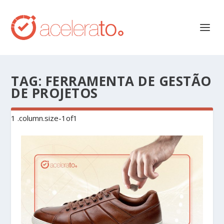
TAG:
FERRAMENTA DE GESTÃO
DE PROJETOS