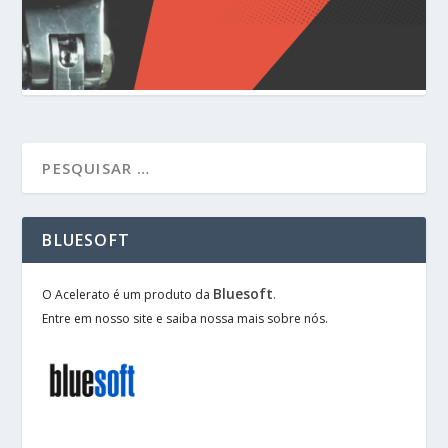
BLUESOFT
Bluesoft
O Acelerato é um produto da
.
Entre em nosso site e saiba nossa mais sobre nós.