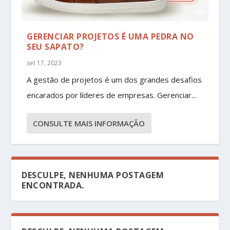
GERENCIAR PROJETOS É UMA PEDRA NO
SEU SAPATO?
set 17, 2023
A gestão de projetos é um dos grandes desafios
encarados por líderes de empresas. Gerenciar...
CONSULTE MAIS INFORMAÇÃO
DESCULPE, NENHUMA POSTAGEM
ENCONTRADA.