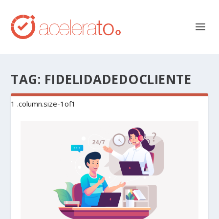
TAG:
FIDELIDADEDOCLIENTE