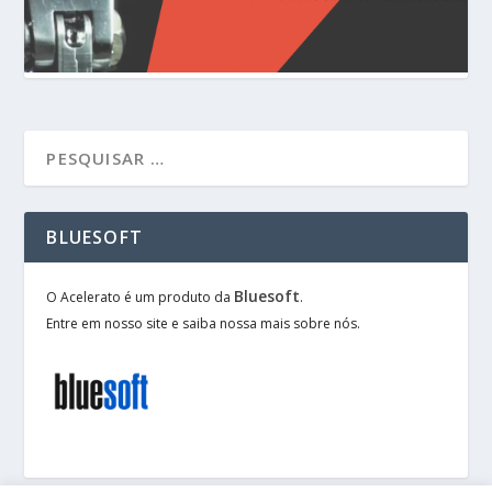
BLUESOFT
Bluesoft
O Acelerato é um produto da
.
Entre em nosso site e saiba nossa mais sobre nós.