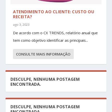
ATENDIMENTO AO CLIENTE: CUSTO OU
RECEITA?
ago 3, 2023
De acordo com o CX TRENDS, relatório anual que
tem como objetivo identificar as principais...
CONSULTE MAIS INFORMAÇÃO
DESCULPE, NENHUMA POSTAGEM
ENCONTRADA.
DESCULPE, NENHUMA POSTAGEM
ENCONTRADA.