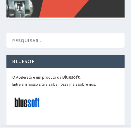
BLUESOFT
Bluesoft
O Acelerato é um produto da
.
Entre em nosso site e saiba nossa mais sobre nós.