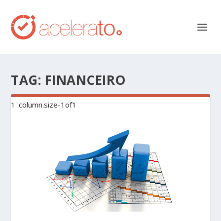
TAG:
FINANCEIRO