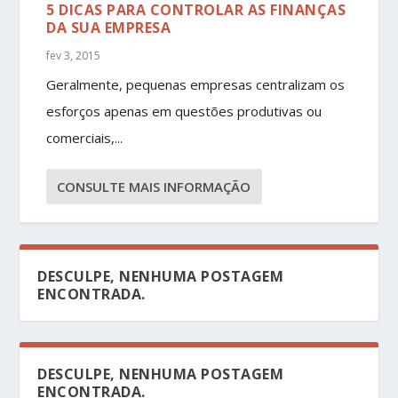
5 DICAS PARA CONTROLAR AS FINANÇAS
DA SUA EMPRESA
fev 3, 2015
Geralmente, pequenas empresas centralizam os
esforços apenas em questões produtivas ou
comerciais,...
CONSULTE MAIS INFORMAÇÃO
DESCULPE, NENHUMA POSTAGEM
ENCONTRADA.
DESCULPE, NENHUMA POSTAGEM
ENCONTRADA.