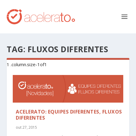
TAG:
FLUXOS DIFERENTES
ACELERATO: EQUIPES DIFERENTES, FLUXOS
DIFERENTES
out 27, 2015