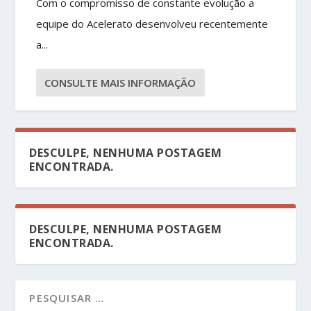
Com o compromisso de constante evolução a
equipe do Acelerato desenvolveu recentemente
a...
CONSULTE MAIS INFORMAÇÃO
DESCULPE, NENHUMA POSTAGEM
ENCONTRADA.
DESCULPE, NENHUMA POSTAGEM
ENCONTRADA.