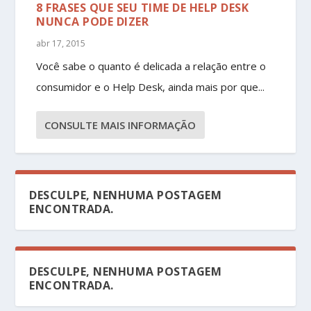
8 FRASES QUE SEU TIME DE HELP DESK
NUNCA PODE DIZER
abr 17, 2015
Você sabe o quanto é delicada a relação entre o
consumidor e o Help Desk, ainda mais por que...
CONSULTE MAIS INFORMAÇÃO
DESCULPE, NENHUMA POSTAGEM
ENCONTRADA.
DESCULPE, NENHUMA POSTAGEM
ENCONTRADA.