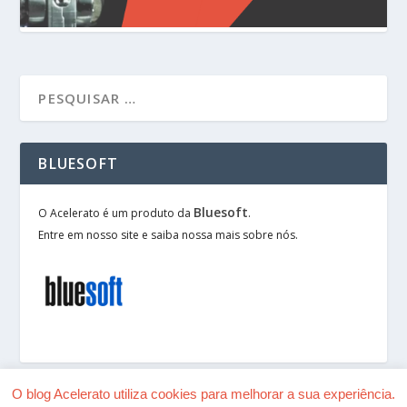
BLUESOFT
Bluesoft
O Acelerato é um produto da
.
Entre em nosso site e saiba nossa mais sobre nós.
O blog Acelerato utiliza cookies para melhorar a sua experiência.