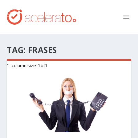
TAG:
FRASES