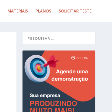
MATERIAIS
PLANOS
SOLICITAR TESTE