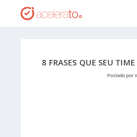
8 FRASES QUE SEU TIM
Postado por