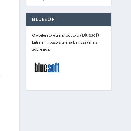
BLUESOFT
Bluesoft
O Acelerato é um produto da
.
Entre em nosso site e saiba nossa mais
sobre nós.
e