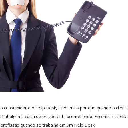
 o consumidor e o Help Desk, ainda mais por que quando o client
u chat alguma coisa de errado está acontecendo. Encontrar cliente
a profissão quando se trabalha em um Help Desk.