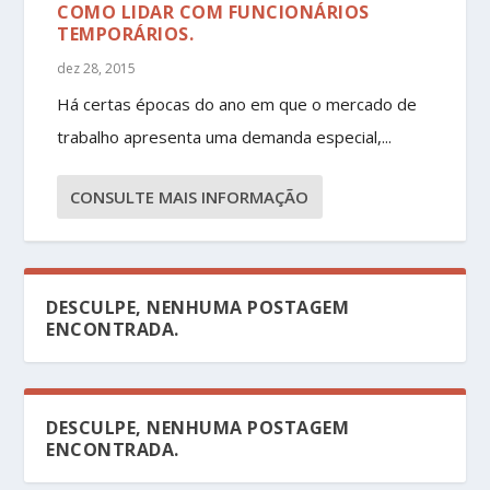
COMO LIDAR COM FUNCIONÁRIOS
TEMPORÁRIOS.
dez 28, 2015
Há certas épocas do ano em que o mercado de
trabalho apresenta uma demanda especial,...
CONSULTE MAIS INFORMAÇÃO
DESCULPE, NENHUMA POSTAGEM
ENCONTRADA.
DESCULPE, NENHUMA POSTAGEM
ENCONTRADA.