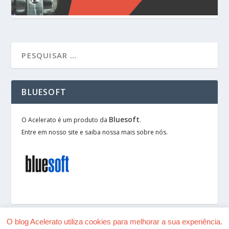
BLUESOFT
Bluesoft
O Acelerato é um produto da
.
Entre em nosso site e saiba nossa mais sobre nós.
O blog Acelerato utiliza cookies para melhorar a sua experiência.