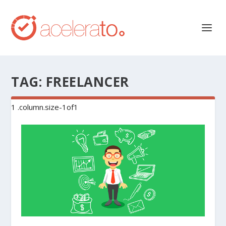
TAG:
FREELANCER