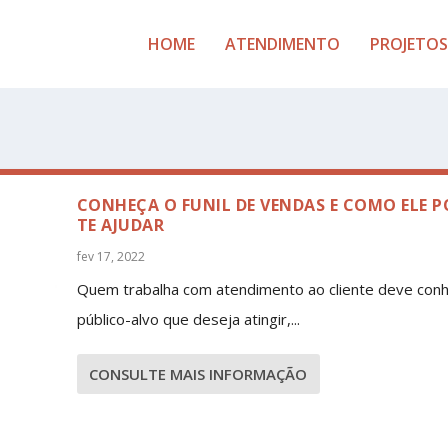
HOME
ATENDIMENTO
PROJETOS
CONHEÇA O FUNIL DE VENDAS E COMO ELE P
TE AJUDAR
fev 17, 2022
Quem trabalha com atendimento ao cliente deve con
público-alvo que deseja atingir,...
CONSULTE MAIS INFORMAÇÃO