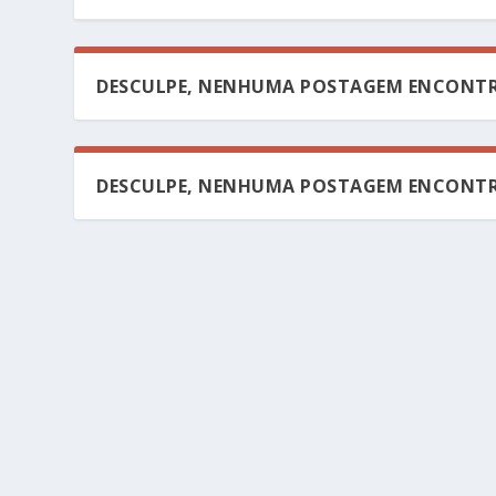
DESCULPE, NENHUMA POSTAGEM ENCONTR
DESCULPE, NENHUMA POSTAGEM ENCONTR