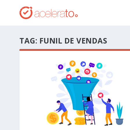
TAG:
FUNIL DE VENDAS