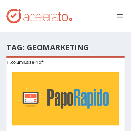
TAG:
GEOMARKETING