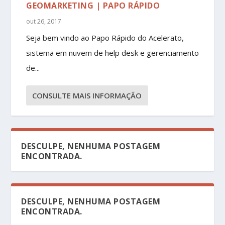
GEOMARKETING | PAPO RÁPIDO
out 26, 2017
Seja bem vindo ao Papo Rápido do Acelerato,
sistema em nuvem de help desk e gerenciamento
de...
CONSULTE MAIS INFORMAÇÃO
DESCULPE, NENHUMA POSTAGEM
ENCONTRADA.
DESCULPE, NENHUMA POSTAGEM
ENCONTRADA.