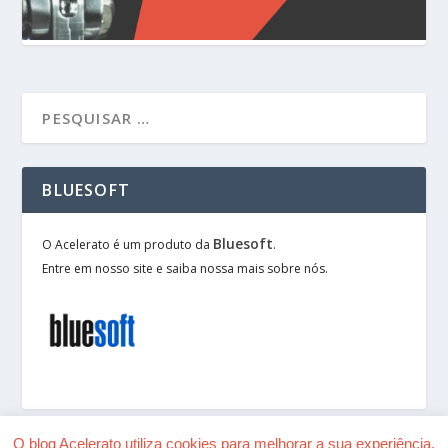
BLUESOFT
Bluesoft
O Acelerato é um produto da
.
Entre em nosso site e saiba nossa mais sobre nós.
O blog Acelerato utiliza cookies para melhorar a sua experiência.