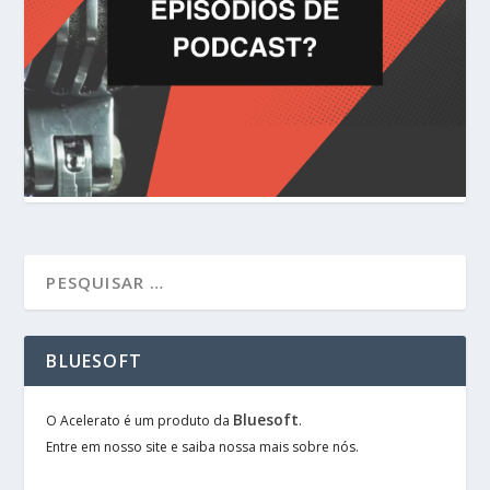
BLUESOFT
Bluesoft
O Acelerato é um produto da
.
Entre em nosso site e saiba nossa mais sobre nós.