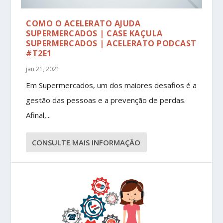
COMO O ACELERATO AJUDA
SUPERMERCADOS | CASE KAÇULA
SUPERMERCADOS | ACELERATO PODCAST
#T2E1
jan 21, 2021
Em Supermercados, um dos maiores desafios é a
gestão das pessoas e a prevenção de perdas.
Afinal,...
CONSULTE MAIS INFORMAÇÃO