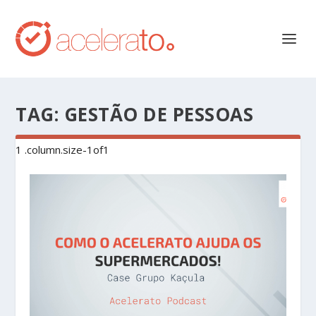
TAG:
GESTÃO DE PESSOAS