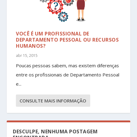
VOCÊ É UM PROFISSIONAL DE
DEPARTAMENTO PESSOAL OU RECURSOS
HUMANOS?
abr 15, 2015
Poucas pessoas sabem, mas existem diferenças
entre os profissionais de Departamento Pessoal
e...
CONSULTE MAIS INFORMAÇÃO
DESCULPE, NENHUMA POSTAGEM