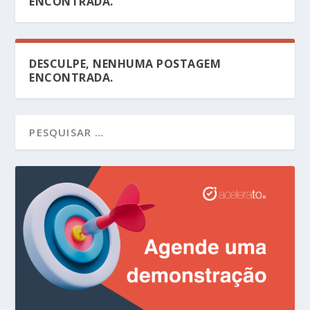
ENCONTRADA.
DESCULPE, NENHUMA POSTAGEM
ENCONTRADA.