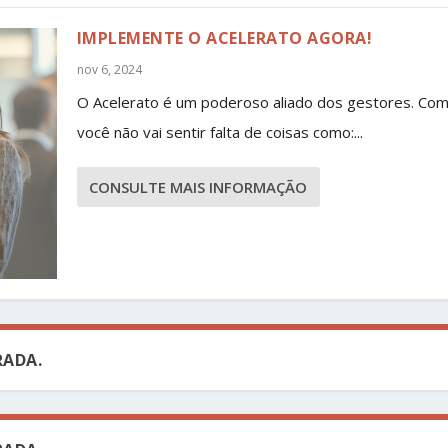
IMPLEMENTE O ACELERATO AGORA!
nov 6, 2024
O Acelerato é um poderoso aliado dos gestores. Com
você não vai sentir falta de coisas como:...
CONSULTE MAIS INFORMAÇÃO
ADA.