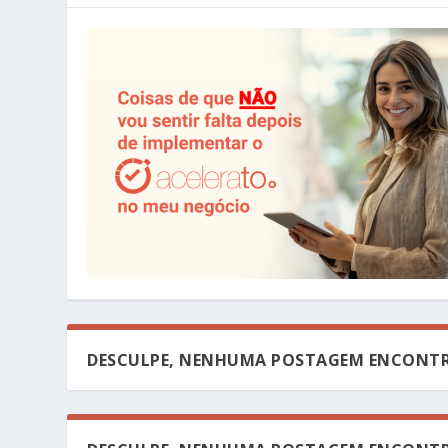
DESCULPE, NENHUMA POSTAGEM ENCONTR