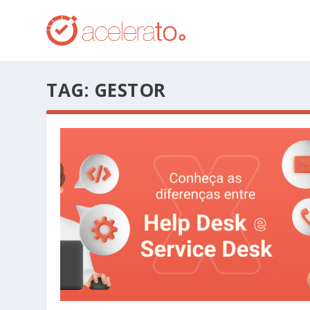
TAG:
GESTOR