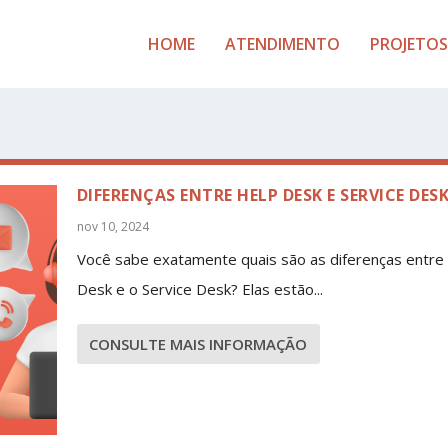
HOME
ATENDIMENTO
PROJETOS
DIFERENÇAS ENTRE HELP DESK E SERVICE DES
nov 10, 2024
Você sabe exatamente quais são as diferenças entre
Desk e o Service Desk? Elas estão...
CONSULTE MAIS INFORMAÇÃO