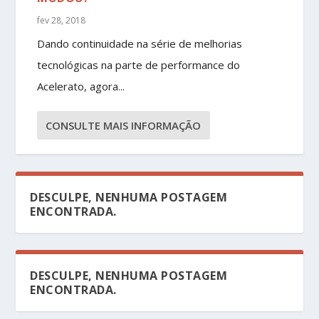
fev 28, 2018
Dando continuidade na série de melhorias
tecnológicas na parte de performance do
Acelerato, agora...
CONSULTE MAIS INFORMAÇÃO
DESCULPE, NENHUMA POSTAGEM
ENCONTRADA.
DESCULPE, NENHUMA POSTAGEM
ENCONTRADA.