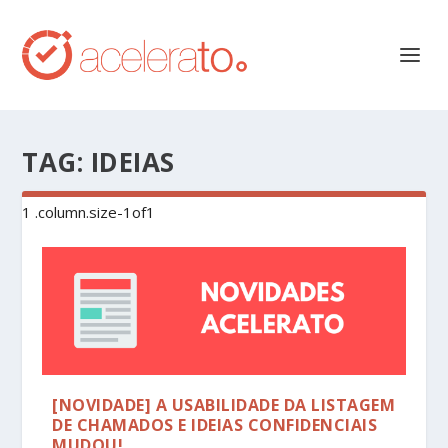
TAG:
IDEIAS
[NOVIDADE] A USABILIDADE DA LISTAGEM
DE CHAMADOS E IDEIAS CONFIDENCIAIS
MUDOU!