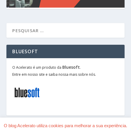
BLUESOFT
Bluesoft
O Acelerato é um produto da
.
Entre em nosso site e saiba nossa mais sobre nós.
O blog Acelerato utiliza cookies para melhorar a sua experiência.