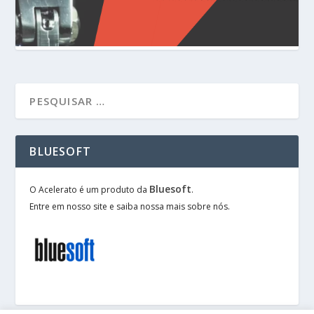
BLUESOFT
Bluesoft
O Acelerato é um produto da
.
Entre em nosso site e saiba nossa mais sobre nós.