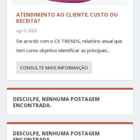
ATENDIMENTO AO CLIENTE: CUSTO OU
RECEITA?
ago 3, 2023
De acordo com o CX TRENDS, relatório anual que
tem como objetivo identificar as principais...
CONSULTE MAIS INFORMAÇÃO
DESCULPE, NENHUMA POSTAGEM
ENCONTRADA.
DESCULPE, NENHUMA POSTAGEM
ENCONTRADA.