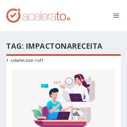
TAG:
IMPACTONARECEITA