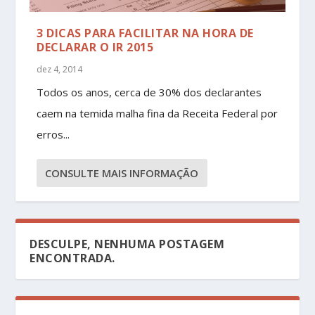
3 DICAS PARA FACILITAR NA HORA DE
DECLARAR O IR 2015
dez 4, 2014
Todos os anos, cerca de 30% dos declarantes
caem na temida malha fina da Receita Federal por
erros...
CONSULTE MAIS INFORMAÇÃO
DESCULPE, NENHUMA POSTAGEM
ENCONTRADA.