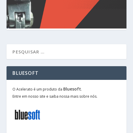
BLUESOFT
Bluesoft
O Acelerato é um produto da
.
Entre em nosso site e saiba nossa mais sobre nós.