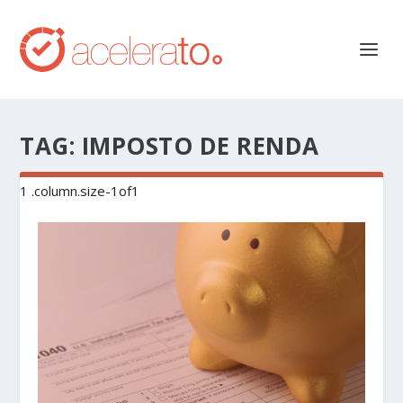
TAG:
IMPOSTO DE RENDA