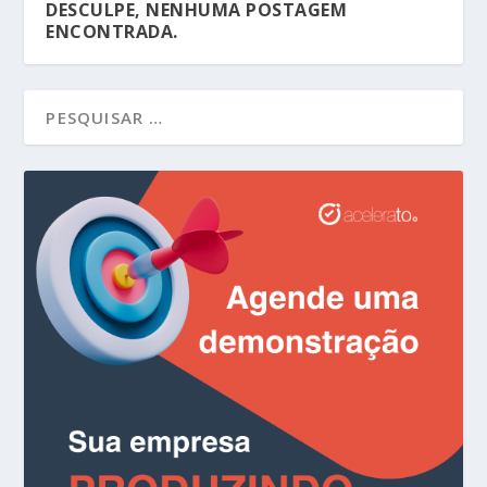
DESCULPE, NENHUMA POSTAGEM
ENCONTRADA.