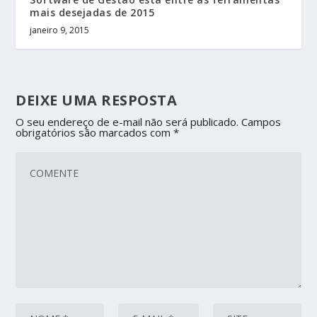
mais desejadas de 2015
janeiro 9, 2015
DEIXE UMA RESPOSTA
O seu endereço de e-mail não será publicado.
Campos
obrigatórios são marcados com
*