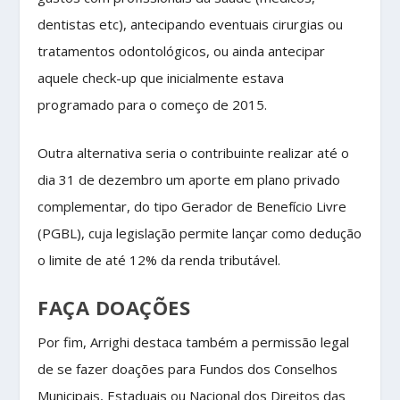
dentistas etc), antecipando eventuais cirurgias ou
tratamentos odontológicos, ou ainda antecipar
aquele check-up que inicialmente estava
programado para o começo de 2015.
Outra alternativa seria o contribuinte realizar até o
dia 31 de dezembro um aporte em plano privado
complementar, do tipo Gerador de Benefício Livre
(PGBL), cuja legislação permite lançar como dedução
o limite de até 12% da renda tributável.
FAÇA DOAÇÕES
Por fim, Arrighi destaca também a permissão legal
de se fazer doações para Fundos dos Conselhos
Municipais, Estaduais ou Nacional dos Direitos das