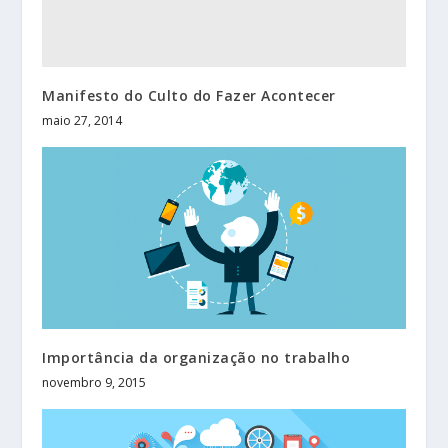
Manifesto do Culto do Fazer Acontecer
maio 27, 2014
Importância da organização no trabalho
novembro 9, 2015