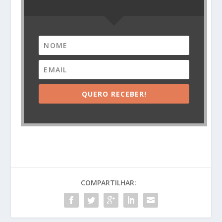
QUERO RECEBER!
COMPARTILHAR: