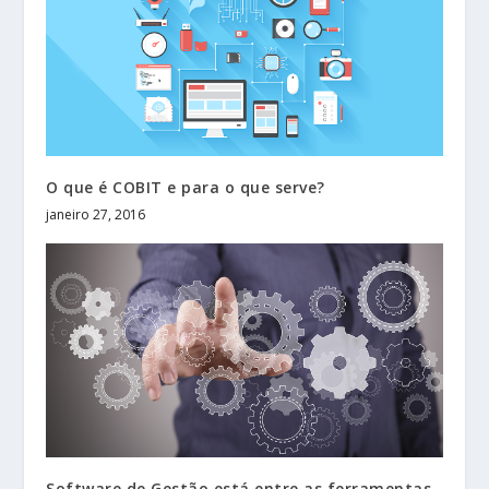
O que é COBIT e para o que serve?
janeiro 27, 2016
Software de Gestão está entre as ferramentas