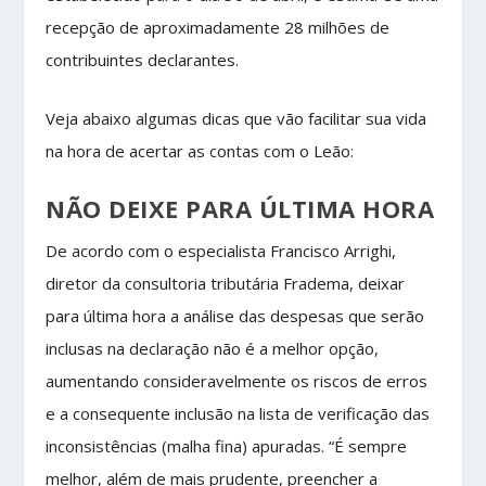
recepção de aproximadamente 28 milhões de
contribuintes declarantes.
Veja abaixo algumas dicas que vão facilitar sua vida
na hora de acertar as contas com o Leão:
NÃO DEIXE PARA ÚLTIMA HORA
De acordo com o especialista Francisco Arrighi,
diretor da consultoria tributária Fradema, deixar
para última hora a análise das despesas que serão
inclusas na declaração não é a melhor opção,
aumentando consideravelmente os riscos de erros
e a consequente inclusão na lista de verificação das
inconsistências (malha fina) apuradas. “É sempre
melhor, além de mais prudente, preencher a