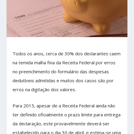
Todos os anos, cerca de 30% dos declarantes caem
na temida malha fina da Receita Federal por erros
no preenchimento do formulário das despesas
dedutíveis admitidas e muitos dos casos são por
erros na digitação dos valores.
Para 2015, apesar de a Receita Federal ainda não
ter definido oficialmente o prazo limite para entrega
da declaração, este provavelmente deverá ser
estabelecido para o dia 30 de abril, e estima-se uma