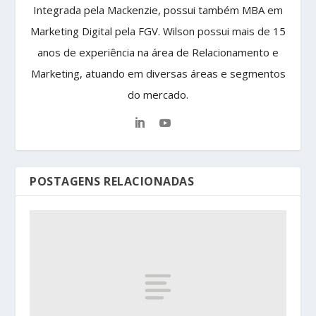
Integrada pela Mackenzie, possui também MBA em
Marketing Digital pela FGV. Wilson possui mais de 15
anos de experiência na área de Relacionamento e
Marketing, atuando em diversas áreas e segmentos
do mercado.
POSTAGENS RELACIONADAS