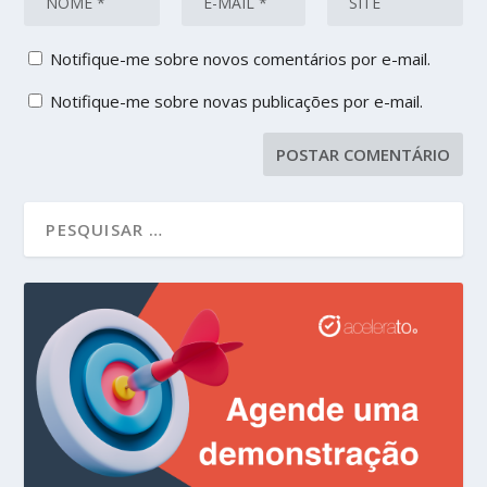
Notifique-me sobre novos comentários por e-mail.
Notifique-me sobre novas publicações por e-mail.