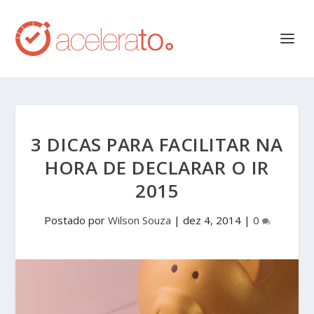
3 DICAS PARA FACILITAR NA
HORA DE DECLARAR O IR
2015
Postado por
Wilson Souza
|
dez 4, 2014
|
0