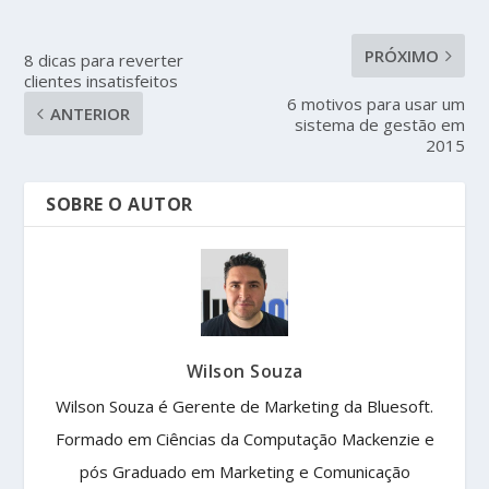
PRÓXIMO
8 dicas para reverter
clientes insatisfeitos
6 motivos para usar um
ANTERIOR
sistema de gestão em
2015
SOBRE O AUTOR
Wilson Souza
Wilson Souza é Gerente de Marketing da Bluesoft.
Formado em Ciências da Computação Mackenzie e
pós Graduado em Marketing e Comunicação