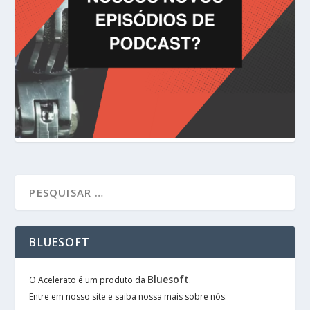
BLUESOFT
Bluesoft
O Acelerato é um produto da
.
Entre em nosso site e saiba nossa mais sobre nós.