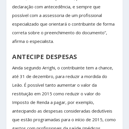
declaração com antecedência, e sempre que
possível com a assessoria de um profissional
especializado que orientará o contribuinte de forma
correta sobre o preenchimento do documento”,
afirma o especialista.
ANTECIPE DESPESAS
Ainda segundo Arrighi, o contribuinte tem a chance,
até 31 de dezembro, para reduzir a mordida do
Leão. É possível tanto aumentar o valor da
restituição em 2015 como reduzir o valor do
Imposto de Renda a pagar, por exemplo,
antecipando as despesas consideradas dedutíveis
que estão programadas para o início de 2015, como
gastos com profissionais da saúde (médicos,