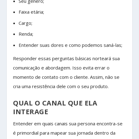
Seu gênero;
Faixa etária;
Cargo;
Renda;
Entender suas dores e como podemos saná-las;
Responder essas perguntas básicas norteará sua
comunicação e abordagem. Isso evita errar o
momento de contato com o cliente. Assim, não se
cria uma resistência dele com o seu produto.
QUAL O CANAL QUE ELA
INTERAGE
Entender em quais canais sua persona encontra-se
é primordial para mapear sua jornada dentro da