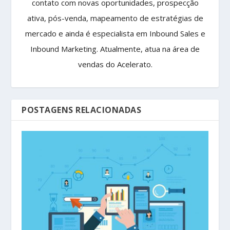
contato com novas oportunidades, prospecção
ativa, pós-venda, mapeamento de estratégias de
mercado e ainda é especialista em Inbound Sales e
Inbound Marketing. Atualmente, atua na área de
vendas do Acelerato.
POSTAGENS RELACIONADAS