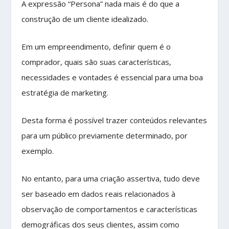
A expressão “Persona” nada mais é do que a
construção de um cliente idealizado.
Em um empreendimento, definir quem é o
comprador, quais são suas características,
necessidades e vontades é essencial para uma boa
estratégia de marketing.
Desta forma é possível trazer conteúdos relevantes
para um público previamente determinado, por
exemplo.
No entanto, para uma criação assertiva, tudo deve
ser baseado em dados reais relacionados à
observação de comportamentos e características
demográficas dos seus clientes, assim como