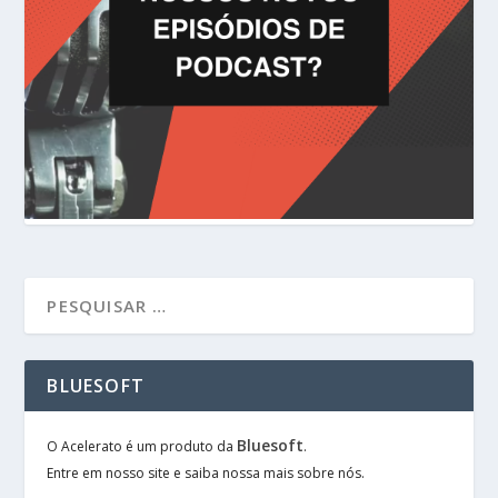
BLUESOFT
Bluesoft
O Acelerato é um produto da
.
Entre em nosso site e saiba nossa mais sobre nós.