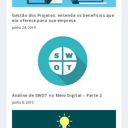
Gestão dos Projetos: entenda os benefícios que
ela oferece para sua empresa
junho 24, 2019
Análise de SWOT no Meio Digital – Parte 2
junho 8, 2015