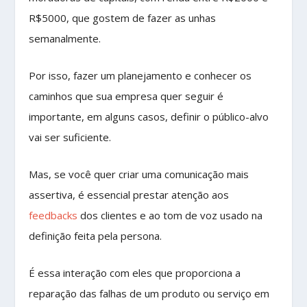
R$5000, que gostem de fazer as unhas
semanalmente.
Por isso, fazer um planejamento e conhecer os
caminhos que sua empresa quer seguir é
importante, em alguns casos, definir o público-alvo
vai ser suficiente.
Mas, se você quer criar uma comunicação mais
assertiva, é essencial prestar atenção aos
feedbacks
dos clientes e ao tom de voz usado na
definição feita pela persona.
É essa interação com eles que proporciona a
reparação das falhas de um produto ou serviço em