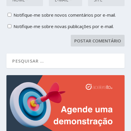
Notifique-me sobre novos comentários por e-mail.
Notifique-me sobre novas publicações por e-mail.