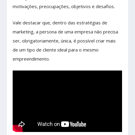
motivações, preocupações, objetivos e desafios.
Vale destacar que, dentro das estratégias de
marketing, a persona de uma empresa não precisa
ser, obrigatoriamente, única, é possível criar mais
de um tipo de cliente ideal para o mesmo
empreendimento.