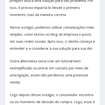
prospect
busca uma solução para seu problema. Por
isso, é preciso impactá-lo desde o primeiro
momento, mas da maneira correta.
Nesse estágio, podemos utilizar comunicações mais
simples, como textos no blog da empresa e posts
em suas redes sociais. Após isso, o cliente começa a
entender e a considerar a sua solução para sua dor.
Outra alternativa seria criar um tutorial bem
exemplificado ou entrar em contato por meio de
uma ligação, assim não perdemos uma potencial
venda.
Logo depois desse estágio, o consumidor encontra-
se no momento de decisão de compra. Logo, esse é