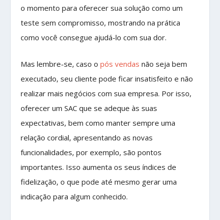
o momento para oferecer sua solução como um
teste sem compromisso, mostrando na prática
como você consegue ajudá-lo com sua dor.
Mas lembre-se, caso o
pós vendas
não seja bem
executado, seu cliente pode ficar insatisfeito e não
realizar mais negócios com sua empresa. Por isso,
oferecer um SAC que se adeque às suas
expectativas, bem como manter sempre uma
relação cordial, apresentando as novas
funcionalidades, por exemplo, são pontos
importantes. Isso aumenta os seus índices de
fidelização, o que pode até mesmo gerar uma
indicação para algum conhecido.