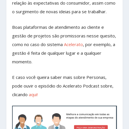
relação às expectativas do consumidor, assim como
o surgimento de novas ideias para se trabalhar.
Boas plataformas de atendimento ao cliente e
gestão de projetos são promissoras nesse quesito,
como no caso do sistema
Acelerato
, por exemplo, a
gestão é feita de qualquer lugar e a qualquer
momento.
E caso você queira saber mais sobre Personas,
pode ouvir o episódio do Acelerato Podcast sobre,
clicando
aqui!