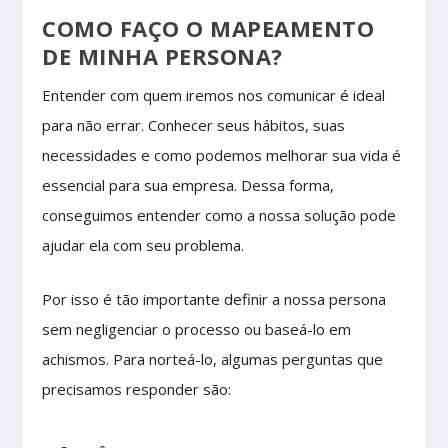
COMO FAÇO O MAPEAMENTO
DE MINHA PERSONA?
Entender com quem iremos nos comunicar é ideal
para não errar. Conhecer seus hábitos, suas
necessidades e como podemos melhorar sua vida é
essencial para sua empresa. Dessa forma,
conseguimos entender como a nossa solução pode
ajudar ela com seu problema.
Por isso é tão importante definir a nossa persona
sem negligenciar o processo ou baseá-lo em
achismos. Para norteá-lo, algumas perguntas que
precisamos responder são: