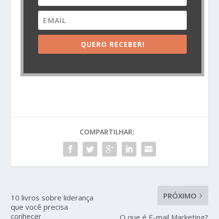
QUERO RECEBER!
COMPARTILHAR:
PRÓXIMO
10 livros sobre liderança
que você precisa
conhecer
O que é E-mail Marketing?