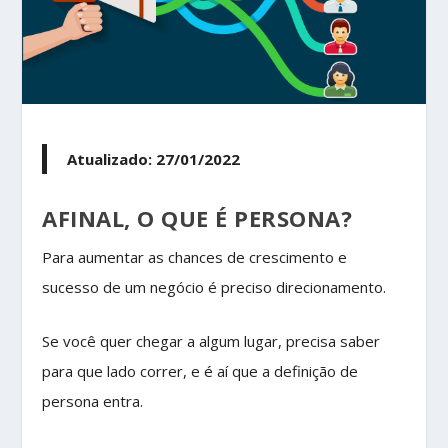
Atualizado: 27/01/2022
AFINAL, O QUE É PERSONA?
Para aumentar as chances de crescimento e
sucesso de um negócio é preciso direcionamento.
Se você quer chegar a algum lugar, precisa saber
para que lado correr, e é aí que a definição de
persona entra.