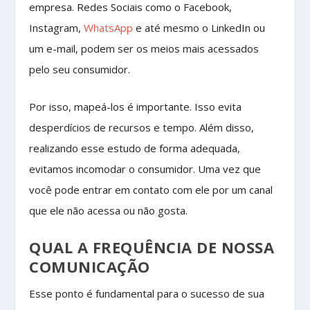
empresa. Redes Sociais como o Facebook,
Instagram,
WhatsApp
e até mesmo o LinkedIn ou
um e-mail, podem ser os meios mais acessados
pelo seu consumidor.
Por isso, mapeá-los é importante. Isso evita
desperdícios de recursos e tempo. Além disso,
realizando esse estudo de forma adequada,
evitamos incomodar o consumidor. Uma vez que
você pode entrar em contato com ele por um canal
que ele não acessa ou não gosta.
QUAL A FREQUÊNCIA DE NOSSA
COMUNICAÇÃO
Esse ponto é fundamental para o sucesso de sua