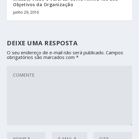
Objetivos da Organização
junho 29, 2016
DEIXE UMA RESPOSTA
O seu endereço de e-mail não será publicado.
Campos
obrigatórios são marcados com
*