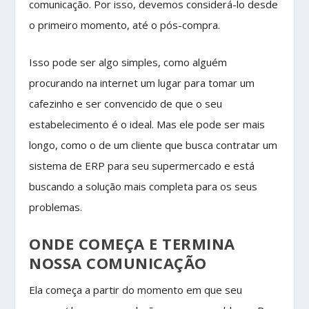
comunicação. Por isso, devemos considerá-lo desde
o primeiro momento, até o pós-compra.
Isso pode ser algo simples, como alguém
procurando na internet um lugar para tomar um
cafezinho e ser convencido de que o seu
estabelecimento é o ideal. Mas ele pode ser mais
longo, como o de um cliente que busca contratar um
sistema de ERP para seu supermercado e está
buscando a solução mais completa para os seus
problemas.
ONDE COMEÇA E TERMINA
NOSSA COMUNICAÇÃO
Ela começa a partir do momento em que seu