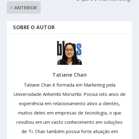
ANTERIOR
SOBRE O AUTOR
Tatiane Chan
Tatiane Chan é formada em Marketing pela
Universidade Anhembi Morumbi. Possui oito anos de
experiência em relacionamento ativo a clientes,
muitos deles em empresas de tecnologia, o que
resultou em um vasto conhecimento em soluções
de TI. Chan também possui forte atuação em