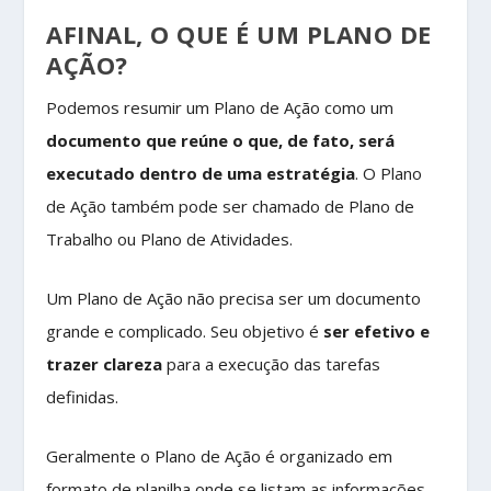
AFINAL, O QUE É UM PLANO DE
AÇÃO?
Podemos resumir um Plano de Ação como um
documento que reúne o que, de fato, será
executado dentro de uma estratégia
. O Plano
de Ação também pode ser chamado de Plano de
Trabalho ou Plano de Atividades.
Um Plano de Ação não precisa ser um documento
grande e complicado. Seu objetivo é
ser efetivo e
trazer clareza
para a execução das tarefas
definidas.
Geralmente o Plano de Ação é organizado em
formato de planilha onde se listam as informações