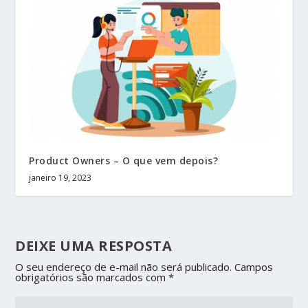
Product Owners – O que vem depois?
janeiro 19, 2023
DEIXE UMA RESPOSTA
O seu endereço de e-mail não será publicado.
Campos
obrigatórios são marcados com
*