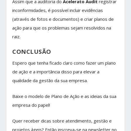
Assim que a auditoria do
Acelerato Audit
registrar
inconformidades, é possível incluir evidências
(através de fotos e documentos) e criar planos de
ação para que os problemas sejam resolvidos na
raiz.
CONCLUSÃO
Espero que tenha ficado claro como fazer um plano
de ação e a importância disso para elevar a
qualidade da gestão da sua empresa.
Baixe o modelo de Plano de Ação e as ideias da sua
empresa do papel!
Quer receber dicas sobre atendimento, gestão e
projetos ágeis? Então inscreva-se na newsletter no