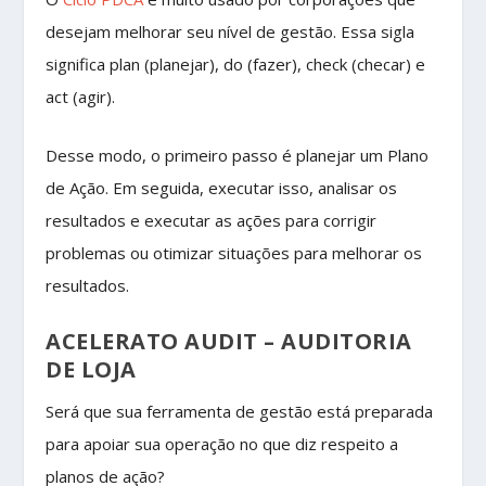
desejam melhorar seu nível de gestão.
Essa sigla
significa
plan
(planejar),
do
(fazer),
check
(checar) e
act
(agir).
Desse modo, o primeiro passo é planejar um Plano
de Ação. Em seguida, executar isso, analisar os
resultados e executar as ações para corrigir
problemas ou otimizar situações para melhorar os
resultados.
ACELERATO AUDIT – AUDITORIA
DE LOJA
Será que sua ferramenta de gestão está preparada
para apoiar sua operação no que diz respeito a
planos de ação?