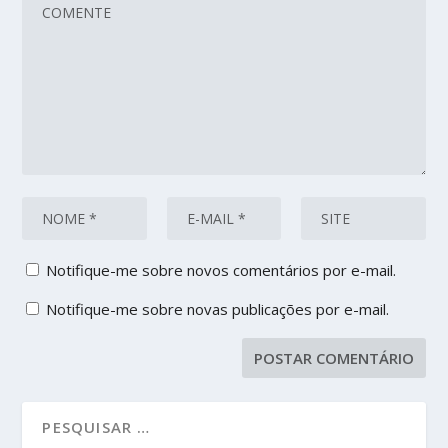
Notifique-me sobre novos comentários por e-mail.
Notifique-me sobre novas publicações por e-mail.