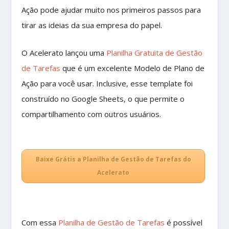
Ação pode ajudar muito nos primeiros passos para
tirar as ideias da sua empresa do papel.
O Acelerato lançou uma
Planilha Gratuita de Gestão
de Tarefas
que é um excelente Modelo de Plano de
Ação para você usar. Inclusive, esse template foi
construído no Google Sheets, o que permite o
compartilhamento com outros usuários.
Baixe Grátis a Planilha de Gestão de Tarefas do
Acelerato
Com essa
Planilha de Gestão de Tarefas
é possível