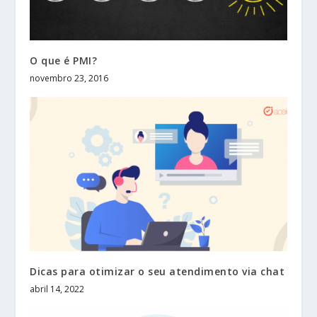
O que é PMI?
novembro 23, 2016
Dicas para otimizar o seu atendimento via chat
abril 14, 2022