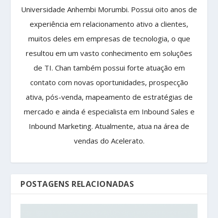
Universidade Anhembi Morumbi. Possui oito anos de
experiência em relacionamento ativo a clientes,
muitos deles em empresas de tecnologia, o que
resultou em um vasto conhecimento em soluções
de TI. Chan também possui forte atuação em
contato com novas oportunidades, prospecção
ativa, pós-venda, mapeamento de estratégias de
mercado e ainda é especialista em Inbound Sales e
Inbound Marketing. Atualmente, atua na área de
vendas do Acelerato.
POSTAGENS RELACIONADAS