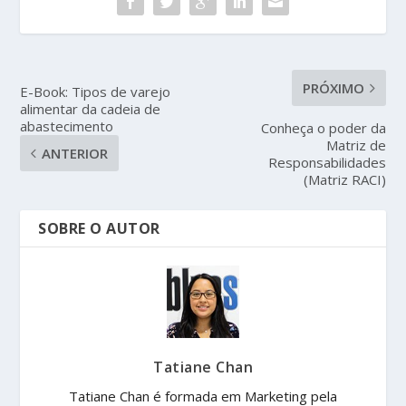
PRÓXIMO
E-Book: Tipos de varejo
alimentar da cadeia de
abastecimento
Conheça o poder da
Matriz de
ANTERIOR
Responsabilidades
(Matriz RACI)
SOBRE O AUTOR
Tatiane Chan
Tatiane Chan é formada em Marketing pela