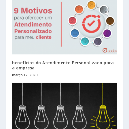
benefícios do Atendimento Personalizado para
a empresa
março 17, 2020