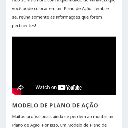
você pode colocar em um Plano de Ação. Lembre-
se, reúna somente as informações que forem
pertinentes!
MODELO DE PLANO DE AÇÃO
Muitos profissionais ainda se perdem ao montar um
Plano de Ação. Por isso, um Modelo de Plano de