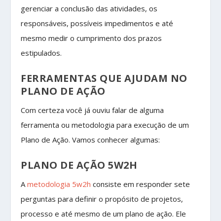
gerenciar a conclusão das atividades, os
responsáveis, possíveis impedimentos e até
mesmo medir o cumprimento dos prazos
estipulados.
FERRAMENTAS QUE AJUDAM NO
PLANO DE AÇÃO
Com certeza você já ouviu falar de alguma
ferramenta ou metodologia para execução de um
Plano de Ação. Vamos conhecer algumas:
PLANO DE AÇÃO 5W2H
A
metodologia 5w2h
consiste em responder sete
perguntas para definir o propósito de projetos,
processo e até mesmo de um plano de ação. Ele