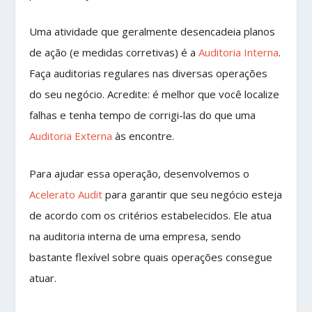
Uma atividade que geralmente desencadeia planos
de ação (e medidas corretivas) é a
Auditoria Interna
.
Faça auditorias regulares nas diversas operações
do seu negócio. Acredite: é melhor que você localize
falhas e tenha tempo de corrigi-las do que uma
Auditoria Externa
às encontre.
Para ajudar essa operação, desenvolvemos o
Acelerato Audit
para garantir que seu negócio esteja
de acordo com os critérios estabelecidos. Ele atua
na auditoria interna de uma empresa, sendo
bastante flexível sobre quais operações consegue
atuar.