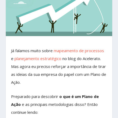
Já falamos muito sobre
mapeamento de processos
e
planejamento estratégico
no blog do Acelerato.
Mas agora eu preciso reforçar a importância de tirar
as ideias da sua empresa do papel com um Plano de
Ação.
Preparado para descobrir
o que é um Plano de
Ação
e as principais metodologias disso? Então
continue lendo: