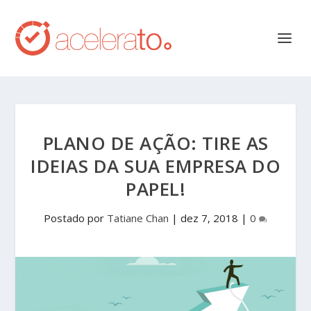
PLANO DE AÇÃO: TIRE AS
IDEIAS DA SUA EMPRESA DO
PAPEL!
Postado por
Tatiane Chan
|
dez 7, 2018
|
0