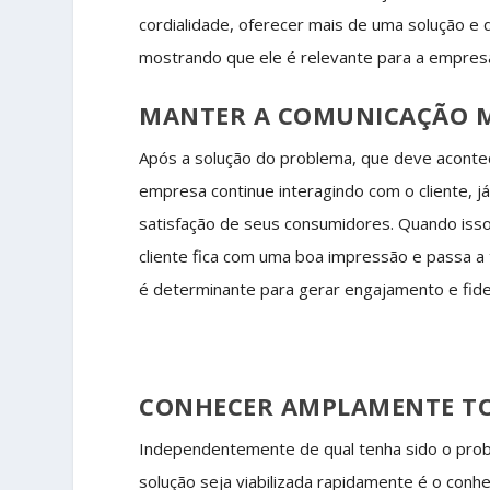
cordialidade, oferecer mais de uma solução e 
mostrando que ele é relevante para a empres
MANTER A COMUNICAÇÃO M
Após a solução do problema, que deve acontec
empresa continue interagindo com o cliente, 
satisfação de seus consumidores. Quando isso 
cliente fica com uma boa impressão e passa a
é determinante para gerar engajamento e fide
CONHECER AMPLAMENTE TO
Independentemente de qual tenha sido o pro
solução seja viabilizada rapidamente é o con