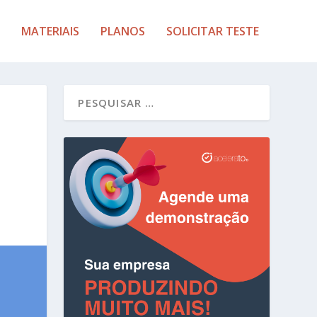
MATERIAIS
PLANOS
SOLICITAR TESTE