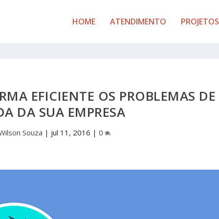
HOME
ATENDIMENTO
PROJETOS
RMA EFICIENTE OS PROBLEMAS DE
DA DA SUA EMPRESA
Wilson Souza
|
jul 11, 2016
|
0