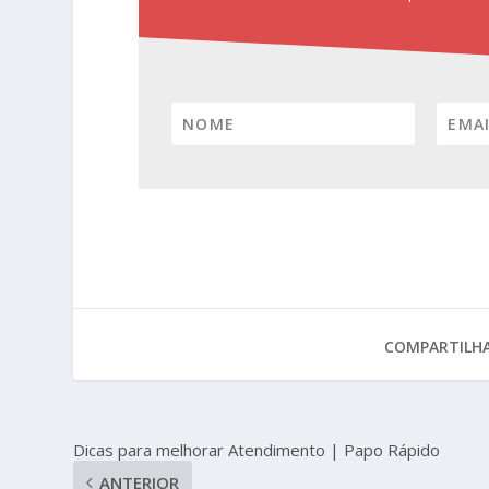
COMPARTILHA
Dicas para melhorar Atendimento | Papo Rápido
ANTERIOR