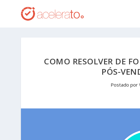
COMO RESOLVER DE FO
PÓS-VEN
Postado por