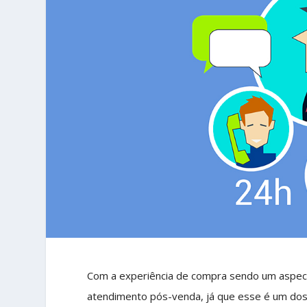
Com a experiência de compra sendo um aspec
atendimento pós-venda, já que esse é um dos 