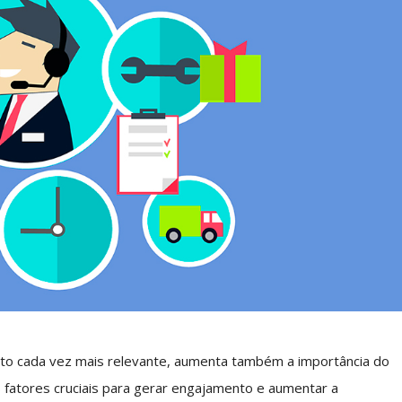
to cada vez mais relevante, aumenta também a importância do
fatores cruciais para gerar engajamento e aumentar a