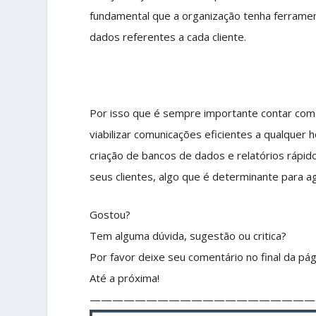
fundamental que a organização tenha ferramen
dados referentes a cada cliente.
Por isso que é sempre importante contar com
viabilizar comunicações eficientes a qualquer 
criação de bancos de dados e relatórios ráp
seus clientes, algo que é determinante para agi
Gostou?
Tem alguma dúvida, sugestão ou critica?
Por favor deixe seu comentário no final da pág
Até a próxima!
————————————————————