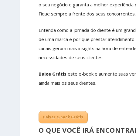
o seu negócio e garanta a melhor experiência
Fique sempre a frente dos seus concorrentes.
Entenda como a jornada do cliente é um grand
de uma marca e por que prestar atendimento 
canais geram mais insights na hora de entende
necessidades de seus clientes.
Baixe Grátis
este e-book e aumente suas vend
ainda mais os seus clientes.
Baixar e-book Grátis
O QUE VOCÊ IRÁ ENCONTRAR