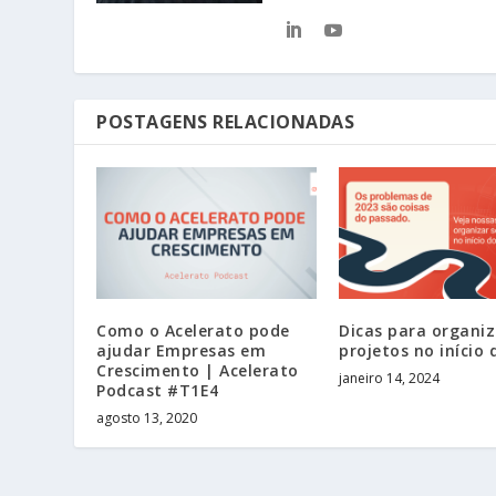
POSTAGENS RELACIONADAS
Como o Acelerato pode
Dicas para organiz
ajudar Empresas em
projetos no início 
Crescimento | Acelerato
janeiro 14, 2024
Podcast #T1E4
agosto 13, 2020