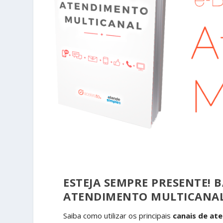
ESTEJA SEMPRE PRESENTE! B
ATENDIMENTO MULTICANA
Saiba como utilizar os principais
canais de at