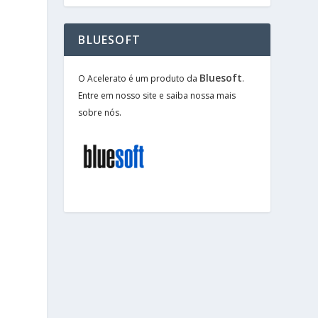
BLUESOFT
Bluesoft
O Acelerato é um produto da
.
Entre em nosso site e saiba nossa mais
sobre nós.