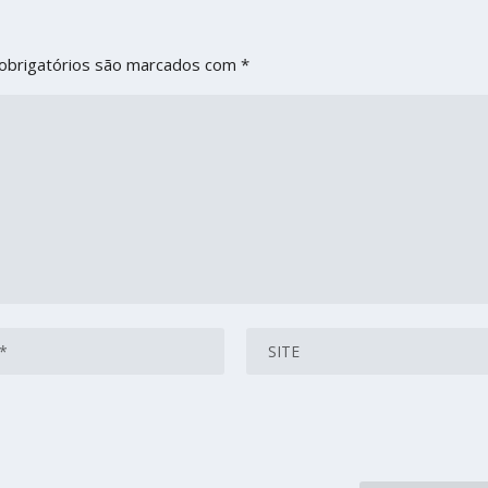
obrigatórios são marcados com
*