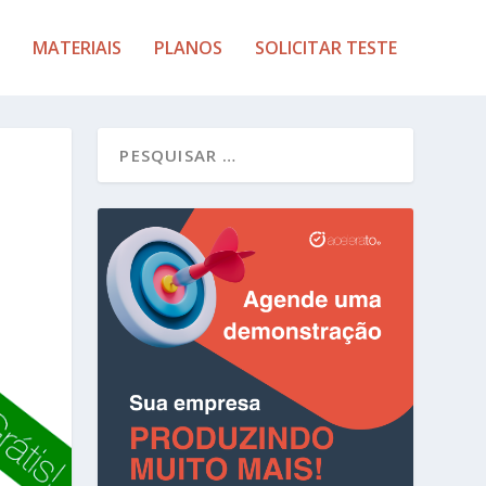
MATERIAIS
PLANOS
SOLICITAR TESTE