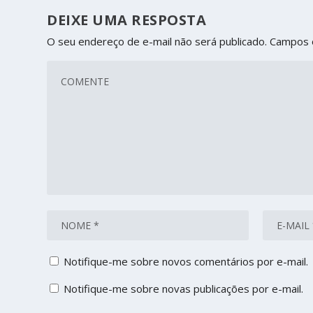
DEIXE UMA RESPOSTA
O seu endereço de e-mail não será publicado.
Campos 
Notifique-me sobre novos comentários por e-mail.
Notifique-me sobre novas publicações por e-mail.