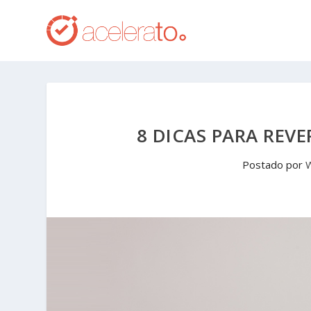
8 DICAS PARA REVE
Postado por
W