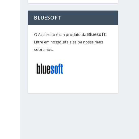
BLUESOFT
Bluesoft
O Acelerato é um produto da
.
Entre em nosso site e saiba nossa mais
sobre nós.