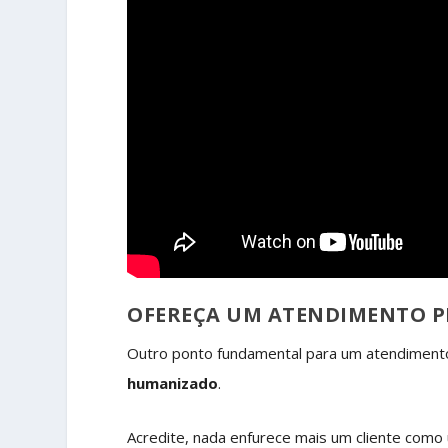
OFEREÇA UM ATENDIMENTO 
Outro ponto fundamental para um atendimento 
humanizado
.
Acredite, nada enfurece mais um cliente com