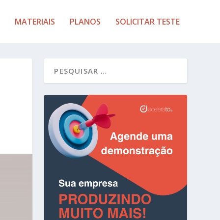
MATERIAIS
PLANOS
SOLICITAR TESTE