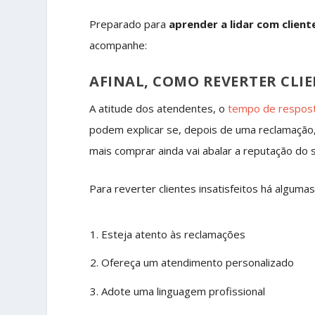
Preparado para
aprender a lidar com client
acompanhe:
AFINAL, COMO REVERTER CLIE
A atitude dos atendentes, o
tempo de respos
podem explicar se, depois de uma reclamação,
mais comprar ainda vai abalar a reputação do 
Para reverter clientes insatisfeitos há alguma
Esteja atento às reclamações
Ofereça um atendimento personalizado
Adote uma linguagem profissional