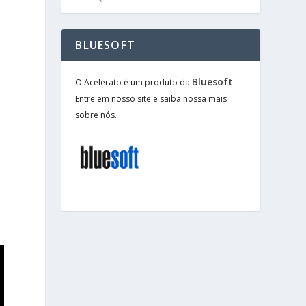
BLUESOFT
Bluesoft
O Acelerato é um produto da
.
Entre em nosso site e saiba nossa mais
sobre nós.