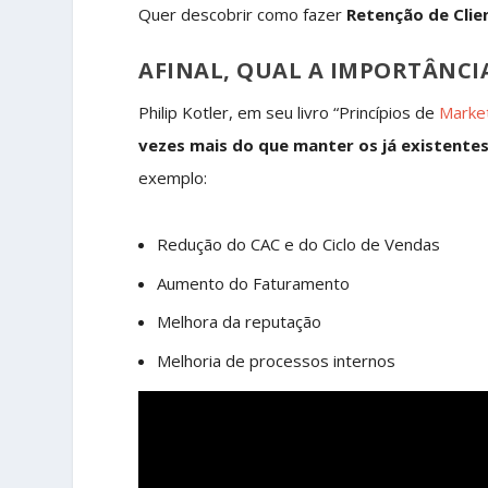
Quer descobrir como fazer
Retenção de Clie
AFINAL, QUAL A IMPORTÂNCI
Philip Kotler, em seu livro “Princípios de
Marke
vezes mais do que manter os já existente
exemplo:
Redução do CAC e do Ciclo de Vendas
Aumento do Faturamento
Melhora da reputação
Melhoria de processos internos