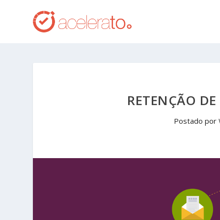
RETENÇÃO DE 
Postado por