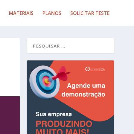
MATERIAIS
PLANOS
SOLICITAR TESTE